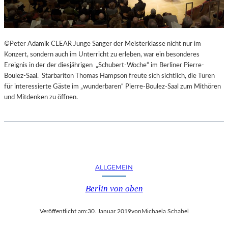
©Peter Adamik CLEAR Junge Sänger der Meisterklasse nicht nur im
Konzert, sondern auch im Unterricht zu erleben, war ein besonderes
Ereignis in der der diesjährigen „Schubert-Woche“ im Berliner Pierre-
Boulez-Saal. Starbariton Thomas Hampson freute sich sichtlich, die Türen
für interessierte Gäste im „wunderbaren“ Pierre-Boulez-Saal zum Mithören
und Mitdenken zu öffnen.
ALLGEMEIN
Berlin von oben
Veröffentlicht am:
30. Januar 2019
von
Michaela Schabel