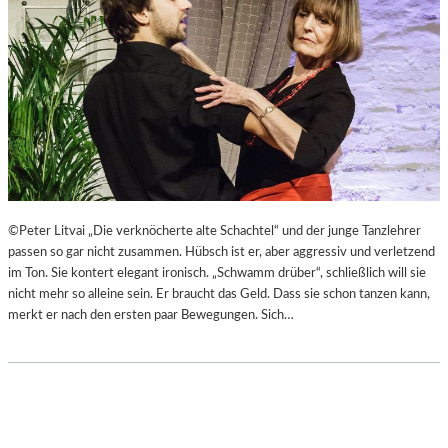
©Peter Litvai „Die verknöcherte alte Schachtel“ und der junge Tanzlehrer
passen so gar nicht zusammen. Hübsch ist er, aber aggressiv und verletzend
im Ton. Sie kontert elegant ironisch. „Schwamm drüber“, schließlich will sie
nicht mehr so alleine sein. Er braucht das Geld. Dass sie schon tanzen kann,
merkt er nach den ersten paar Bewegungen. Sich…