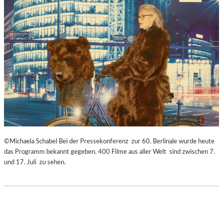
©Michaela Schabel Bei der Pressekonferenz zur 60. Berlinale wurde heute
das Programm bekannt gegeben. 400 Filme aus aller Welt sind zwischen 7.
und 17. Juli zu sehen.