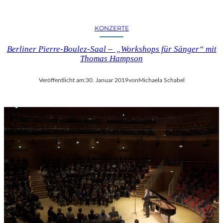
KONZERTE
Berliner Pierre-Boulez-Saal – „Workshops für Sänger“ mit
Thomas Hampson
Veröffentlicht am:
30. Januar 2019
von
Michaela Schabel