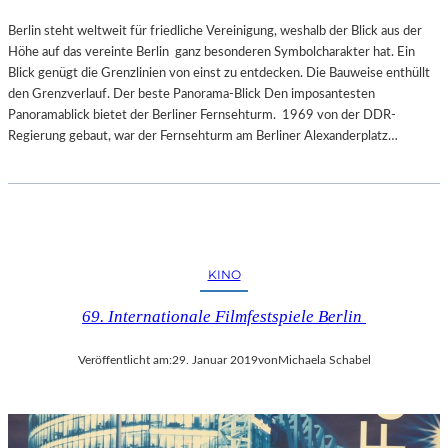
Berlin steht weltweit für friedliche Vereinigung, weshalb der Blick aus der
Höhe auf das vereinte Berlin ganz besonderen Symbolcharakter hat. Ein
Blick genügt die Grenzlinien von einst zu entdecken. Die Bauweise enthüllt
den Grenzverlauf. Der beste Panorama-Blick Den imposantesten
Panoramablick bietet der Berliner Fernsehturm. 1969 von der DDR-
Regierung gebaut, war der Fernsehturm am Berliner Alexanderplatz…
KINO
69. Internationale Filmfestspiele Berlin
Veröffentlicht am:
29. Januar 2019
von
Michaela Schabel