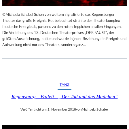
©Michaela Schabel Schon von weitem signalisierte das Regensburger
Theater das große Ereignis. Rot beleuchtet strahlte der Theaterkomplex
faustsche Energie ab, passend zu den roten Teppichen an allen Eingängen.
Die Verleihung des 13. Deutschen Theaterpreises „DER FAUST“, der
größten Auszeichnung, sollte und wurde in jeder Beziehung ein Ereignis und
Aufwertung nicht nur des Theaters, sondern ganz…
TANZ
Regensburg – Ballett – „Der Tod und das Mädchen“
Veröffentlicht am:
1. November 2018
von
Michaela Schabel