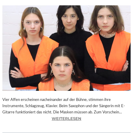
Vier Affen erscheinen nacheinander auf der Bühne, stimmen ihre
Instrumente, Schlagzeug, Klavier. Beim Saxophon und der Sängerin mit E-
Gitarre funktioniert das nicht. Die Masken müssen ab. Zum Vorschein…
:
WEITERLESEN
L
A