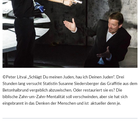
©Peter Litvai „Schlägt Du meinen Juden, hau ich Deinen Juden“. Drei
Stunden lang versucht Statistin Susanne Siedersberger das Graffitie aus dem
Betonhalbrund vergeblich abzuwischen. Oder restauriert sie es? Die
biblische Zahn-um-Zahn-Mentalität soll verschwinden, aber sie hat sich
eingebrannt in das Denken der Menschen und ist aktueller denn je.