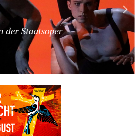
 der Staatsoper