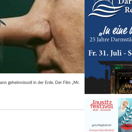
ann geheimnisvoll in der Erde. Der Film „Mr.