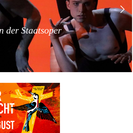
 der Staatsoper