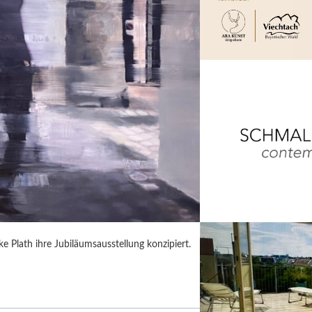
 Plath ihre Jubiläumsausstellung konzipiert.