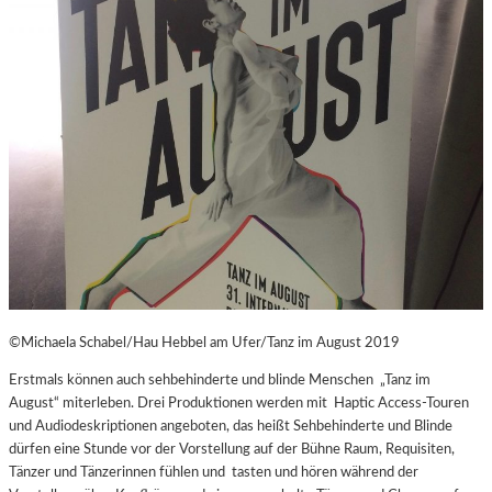
©Michaela Schabel/Hau Hebbel am Ufer/Tanz im August 2019
Erstmals können auch sehbehinderte und blinde Menschen „Tanz im
August“ miterleben. Drei Produktionen werden mit Haptic Access-Touren
und Audiodeskriptionen angeboten, das heißt Sehbehinderte und Blinde
dürfen eine Stunde vor der Vorstellung auf der Bühne Raum, Requisiten,
Tänzer und Tänzerinnen fühlen und tasten und hören während der