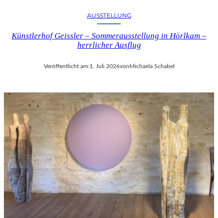
AUSSTELLUNG
Künstlerhof Geissler – Sommerausstellung in Hörlkam –
herrlicher Ausflug
Veröffentlicht am:
1. Juli 2026
von
Michaela Schabel