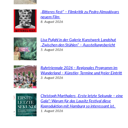
„Bitteres Fest“ – Filmkritik zu Pedro Almodóvars
neuem Film
8. August 2026
Lisa Pufahl in der Galerie Kunstwerk Landshut
„Zwischen den Stühlen“ – Ausstellungsbericht
5. August 2026
Ruhrtriennale 2026 – Regionales Programm im
Wunderland – Künstler, Termine und freier Eintritt
3. August 2026
Christoph Marthalers „Erste letzte Sekunde – eine
Gala“: Warum für das Lausitz Festival diese
Koproduktion mit Hamburg so interessant ist.
1. August 2026