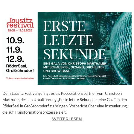
Dem Lausitz Festival gelingt es als Kooperationspartner von Christoph
Marthaler, dessen Uraufführung „Erste letzte Sekunde – eine Gala“ in den
RöderSaal in Großröhrsdorf zu bringen. Vorbericht über eine Inszenierung,
die auf Transformationsprozesse zielt.
:
WEITERLESEN
C
H