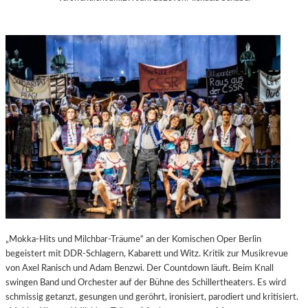
„Mokka-Hits und Milchbar-Träume“ an der Komischen Oper Berlin
begeistert mit DDR-Schlagern, Kabarett und Witz. Kritik zur Musikrevue
von Axel Ranisch und Adam Benzwi. Der Countdown läuft. Beim Knall
swingen Band und Orchester auf der Bühne des Schillertheaters. Es wird
schmissig getanzt, gesungen und geröhrt, ironisiert, parodiert und kritisiert.