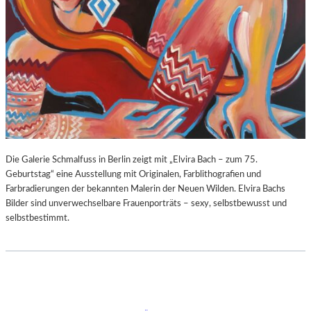
Die Galerie Schmalfuss in Berlin zeigt mit „Elvira Bach – zum 75.
Geburtstag“ eine Ausstellung mit Originalen, Farblithografien und
Farbradierungen der bekannten Malerin der Neuen Wilden. Elvira Bachs
Bilder sind unverwechselbare Frauenporträts – sexy, selbstbewusst und
selbstbestimmt.