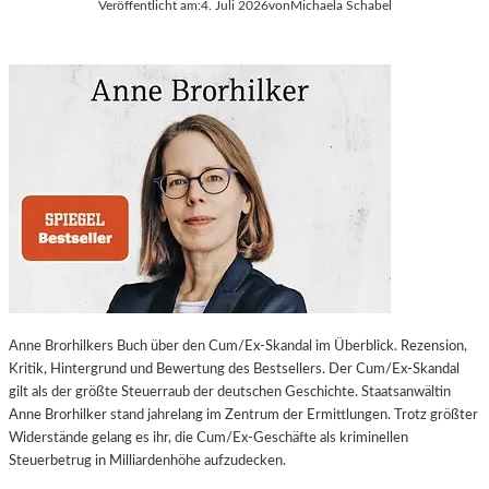
Veröffentlicht am:
4. Juli 2026
von
Michaela Schabel
Anne Brorhilkers Buch über den Cum/Ex-Skandal im Überblick. Rezension,
Kritik, Hintergrund und Bewertung des Bestsellers. Der Cum/Ex-Skandal
gilt als der größte Steuerraub der deutschen Geschichte. Staatsanwältin
Anne Brorhilker stand jahrelang im Zentrum der Ermittlungen. Trotz größter
Widerstände gelang es ihr, die Cum/Ex-Geschäfte als kriminellen
Steuerbetrug in Milliardenhöhe aufzudecken.