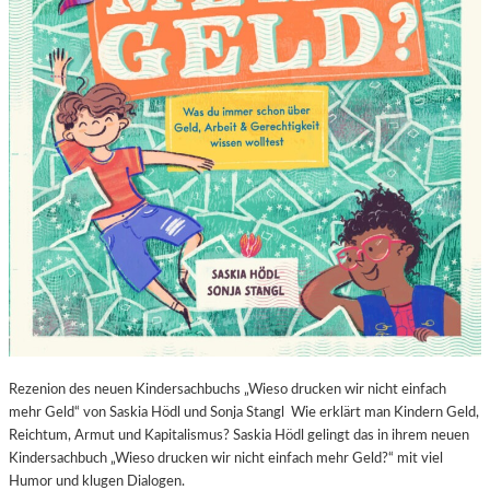
Rezenion des neuen Kindersachbuchs „Wieso drucken wir nicht einfach
mehr Geld“ von Saskia Hödl und Sonja Stangl Wie erklärt man Kindern Geld,
Reichtum, Armut und Kapitalismus? Saskia Hödl gelingt das in ihrem neuen
Kindersachbuch „Wieso drucken wir nicht einfach mehr Geld?“ mit viel
Humor und klugen Dialogen.