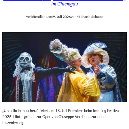
im Chiemgau
Veröffentlicht am:
9. Juli 2026
von
Michaela Schabel
„Un ballo in maschera“ feiert am 18. Juli Premiere beim Immling Festival
2026. Hintergründe zur Oper von Giuseppe Verdi und zur neuen
Inszenierung.