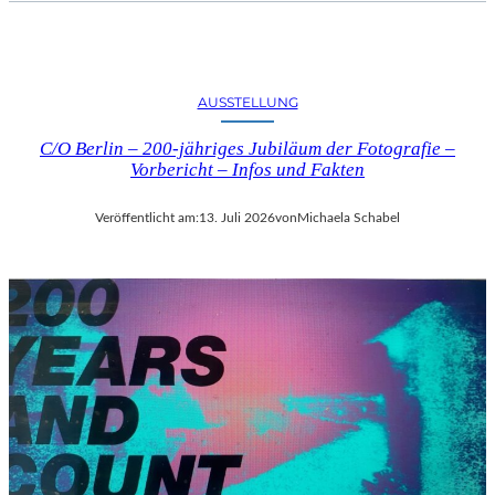
AUSSTELLUNG
C/O Berlin – 200-jähriges Jubiläum der Fotografie –
Vorbericht – Infos und Fakten
Veröffentlicht am:
13. Juli 2026
von
Michaela Schabel