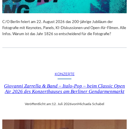
C/O Berlin feiert am 22. August 2026 das 200-jährige Jubiläum der
Fotografie mit Keynotes, Panels, KI-Diskussionen und Open-Air-Filmen. Alle
Infos. Warum ist das Jahr 1826 so entscheidend für die Fotografie?
KONZERTE
Giovanni Zarrella & Band – Italo-Pop – beim Classic Open
Air 2026 des Konzerthauses am Berliner Gendarmenmarkt
Veröffentlicht am:
12. Juli 2026
von
Michaela Schabel