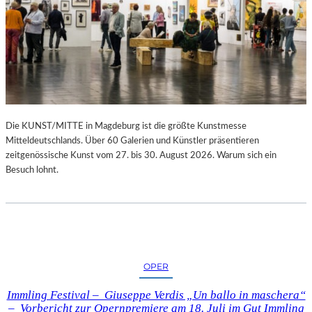
Die KUNST/MITTE in Magdeburg ist die größte Kunstmesse
Mitteldeutschlands. Über 60 Galerien und Künstler präsentieren
zeitgenössische Kunst vom 27. bis 30. August 2026. Warum sich ein
Besuch lohnt.
OPER
Immling Festival – Giuseppe Verdis „Un ballo in maschera“
– Vorbericht zur Opernpremiere am 18. Juli im Gut Immling