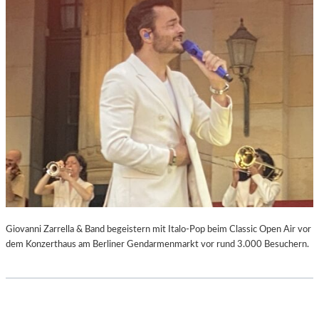
Giovanni Zarrella & Band begeistern mit Italo-Pop beim Classic Open Air vor
dem Konzerthaus am Berliner Gendarmenmarkt vor rund 3.000 Besuchern.