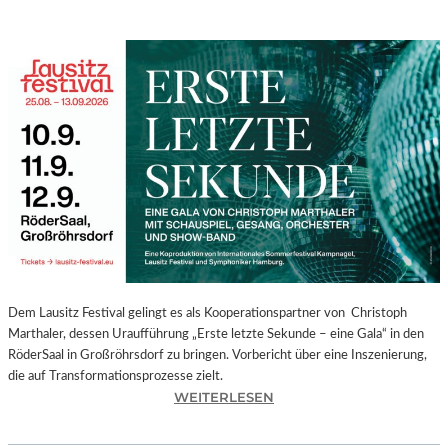
Dem Lausitz Festival gelingt es als Kooperationspartner von Christoph
Marthaler, dessen Uraufführung „Erste letzte Sekunde – eine Gala“ in den
RöderSaal in Großröhrsdorf zu bringen. Vorbericht über eine Inszenierung,
die auf Transformationsprozesse zielt.
:
WEITERLESEN
C
H