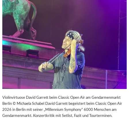
Violinvirtuose David Garrett beim Classic Open Air am Gendarmenmarkt
Berlin © Michaela Schabel David Garrett begeistert beim Classic Open Air
2026 in Berlin mit seiner „Millennium Symphony“ 6000 Menschen am
Gendarmenmarkt. Konzertkritik mit Setlist, Fazit und Tourterminen.