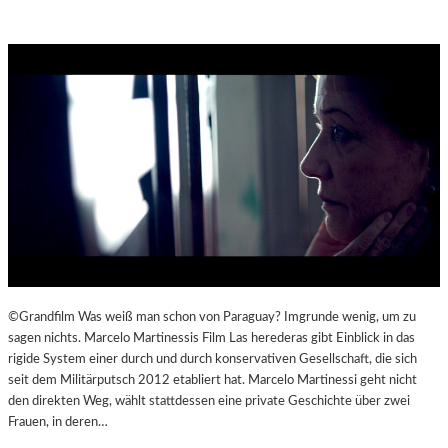
©Grandfilm Was weiß man schon von Paraguay? Imgrunde wenig, um zu
sagen nichts. Marcelo Martinessis Film Las herederas gibt Einblick in das
rigide System einer durch und durch konservativen Gesellschaft, die sich
seit dem Militärputsch 2012 etabliert hat. Marcelo Martinessi geht nicht
den direkten Weg, wählt stattdessen eine private Geschichte über zwei
Frauen, in deren…