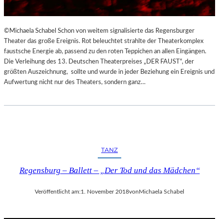
©Michaela Schabel Schon von weitem signalisierte das Regensburger
Theater das große Ereignis. Rot beleuchtet strahlte der Theaterkomplex
faustsche Energie ab, passend zu den roten Teppichen an allen Eingängen.
Die Verleihung des 13. Deutschen Theaterpreises „DER FAUST“, der
größten Auszeichnung, sollte und wurde in jeder Beziehung ein Ereignis und
Aufwertung nicht nur des Theaters, sondern ganz…
TANZ
Regensburg – Ballett – „Der Tod und das Mädchen“
Veröffentlicht am:
1. November 2018
von
Michaela Schabel