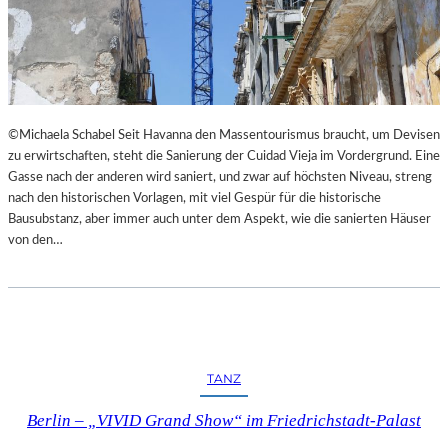
©Michaela Schabel Seit Havanna den Massentourismus braucht, um Devisen
zu erwirtschaften, steht die Sanierung der Cuidad Vieja im Vordergrund. Eine
Gasse nach der anderen wird saniert, und zwar auf höchsten Niveau, streng
nach den historischen Vorlagen, mit viel Gespür für die historische
Bausubstanz, aber immer auch unter dem Aspekt, wie die sanierten Häuser
von den…
TANZ
Berlin – „VIVID Grand Show“ im Friedrichstadt-Palast