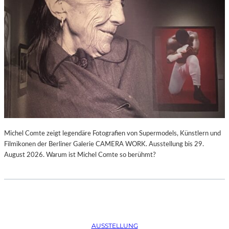
Michel Comte zeigt legendäre Fotografien von Supermodels, Künstlern und
Filmikonen der Berliner Galerie CAMERA WORK. Ausstellung bis 29.
August 2026. Warum ist Michel Comte so berühmt?
AUSSTELLUNG