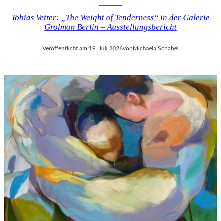
Tobias Vetter: „The Weight of Tenderness“ in der Galerie
Grolman Berlin – Ausstellungsbericht
Veröffentlicht am:
19. Juli 2026
von
Michaela Schabel