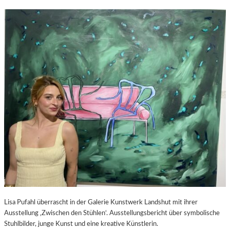
Lisa Pufahl überrascht in der Galerie Kunstwerk Landshut mit ihrer
Ausstellung ‚Zwischen den Stühlen‘. Ausstellungsbericht über symbolische
Stuhlbilder, junge Kunst und eine kreative Künstlerin.