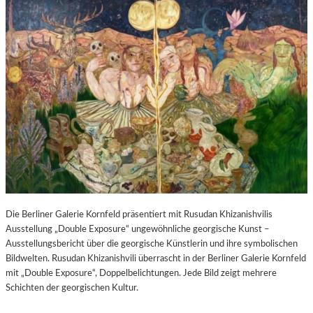
Die Berliner Galerie Kornfeld präsentiert mit Rusudan Khizanishvilis
Ausstellung „Double Exposure“ ungewöhnliche georgische Kunst –
Ausstellungsbericht über die georgische Künstlerin und ihre symbolischen
Bildwelten. Rusudan Khizanishvili überrascht in der Berliner Galerie Kornfeld
mit „Double Exposure“, Doppelbelichtungen. Jede Bild zeigt mehrere
Schichten der georgischen Kultur.