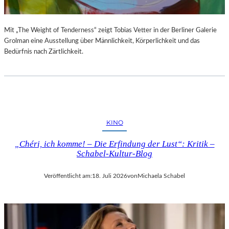
Mit „The Weight of Tenderness“ zeigt Tobias Vetter in der Berliner Galerie
Grolman eine Ausstellung über Männlichkeit, Körperlichkeit und das
Bedürfnis nach Zärtlichkeit.
KINO
„Chéri, ich komme! – Die Erfindung der Lust“: Kritik –
Schabel-Kultur-Blog
Veröffentlicht am:
18. Juli 2026
von
Michaela Schabel