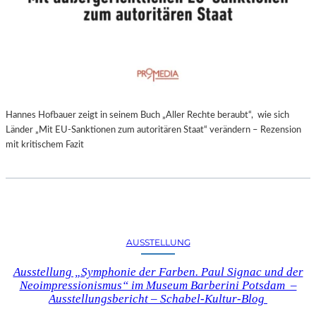
Hannes Hofbauer zeigt in seinem Buch „Aller Rechte beraubt“, wie sich
Länder „Mit EU-Sanktionen zum autoritären Staat“ verändern – Rezension
mit kritischem Fazit
AUSSTELLUNG
Ausstellung „Symphonie der Farben. Paul Signac und der
Neoimpressionismus“ im Museum Barberini Potsdam –
Ausstellungsbericht – Schabel-Kultur-Blog