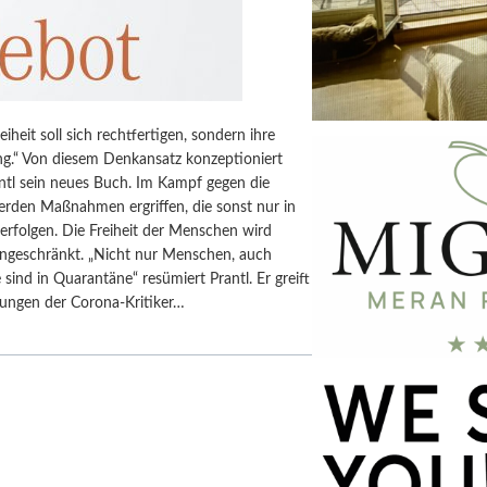
eiheit soll sich rechtfertigen, sondern ihre
g.“ Von diesem Denkansatz konzeptioniert
ntl sein neues Buch. Im Kampf gegen die
rden Maßnahmen ergriffen, die sonst nur in
 erfolgen. Die Freiheit der Menschen wird
eingeschränkt. „Nicht nur Menschen, auch
sind in Quarantäne“ resümiert Prantl. Er greift
tungen der Corona-Kritiker…