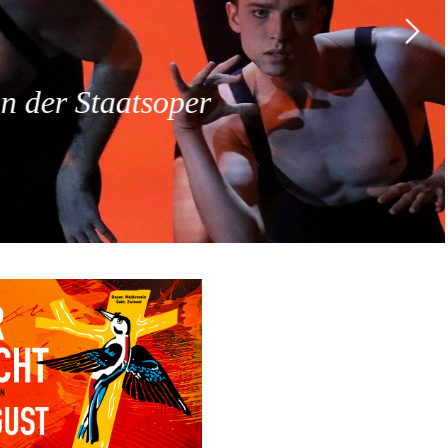
 der Staatsoper