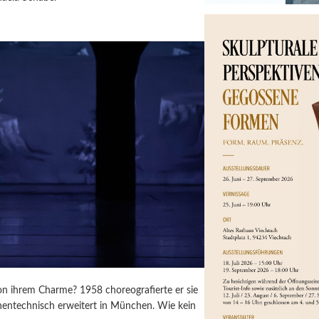
n ihrem Charme? 1958 choreografierte er sie
ühnentechnisch erweitert in München. Wie kein