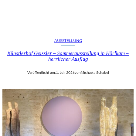
AUSSTELLUNG
Künstlerhof Geissler – Sommerausstellung in Hörlkam –
herrlicher Ausflug
Veröffentlicht am:
1. Juli 2026
von
Michaela Schabel