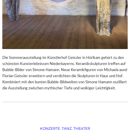
Die Sommerausstellung im Künstlerhof Geissler in Hörlkam gehört zu den
schönsten Kunsterlebnissen Niederbayerns. Keramikskulpturen treffen auf
Bubble-Bilder von Simone Hamann. Neue Keramikfiguren von Michaela aund
Florian Geissler erweitern und verdichten die Skulpturen in Haus und Hof.
Kombiniert mit den bunten Bubble-Bildwelten von Simone Hamann oszilliert
die Ausstellung zwischen mythischer Tiefe und wolkiger Leichtigkeit.
KONZERTE
, 
TANZ
, 
THEATER