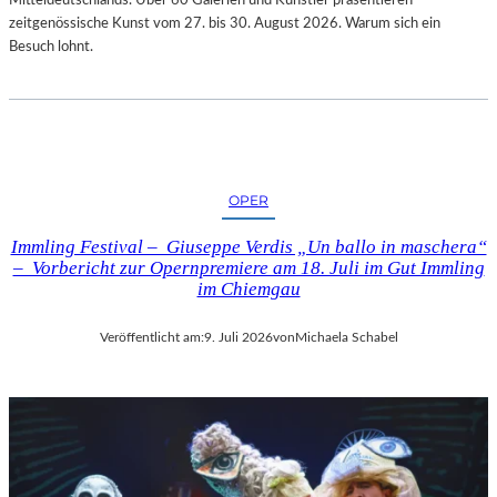
zeitgenössische Kunst vom 27. bis 30. August 2026. Warum sich ein
Besuch lohnt.
OPER
Immling Festival – Giuseppe Verdis „Un ballo in maschera“
– Vorbericht zur Opernpremiere am 18. Juli im Gut Immling
im Chiemgau
Veröffentlicht am:
9. Juli 2026
von
Michaela Schabel