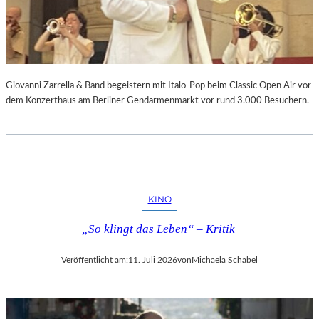
Giovanni Zarrella & Band begeistern mit Italo-Pop beim Classic Open Air vor
dem Konzerthaus am Berliner Gendarmenmarkt vor rund 3.000 Besuchern.
KINO
„So klingt das Leben“ – Kritik
Veröffentlicht am:
11. Juli 2026
von
Michaela Schabel