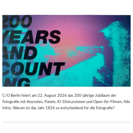
C/O Berlin feiert am 22. August 2026 das 200-jährige Jubiläum der
Fotografie mit Keynotes, Panels, KI-Diskussionen und Open-Air-Filmen. Alle
Infos. Warum ist das Jahr 1826 so entscheidend für die Fotografie?