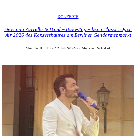
KONZERTE
Giovanni Zarrella & Band – Italo-Pop – beim Classic Open
Air 2026 des Konzerthauses am Berliner Gendarmenmarkt
Veröffentlicht am:
12. Juli 2026
von
Michaela Schabel