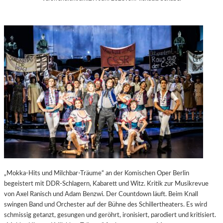
„Mokka-Hits und Milchbar-Träume“ an der Komischen Oper Berlin
begeistert mit DDR-Schlagern, Kabarett und Witz. Kritik zur Musikrevue
von Axel Ranisch und Adam Benzwi. Der Countdown läuft. Beim Knall
swingen Band und Orchester auf der Bühne des Schillertheaters. Es wird
schmissig getanzt, gesungen und geröhrt, ironisiert, parodiert und kritisiert.