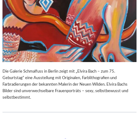
Die Galerie Schmalfuss in Berlin zeigt mit „Elvira Bach – zum 75.
Geburtstag“ eine Ausstellung mit Originalen, Farblithografien und
Farbradierungen der bekannten Malerin der Neuen Wilden. Elvira Bachs
Bilder sind unverwechselbare Frauenporträts – sexy, selbstbewusst und
selbstbestimmt.