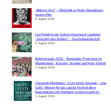
„Bitteres Fest“ – Filmkritik zu Pedro Almodóvars
neuem Film
8. August 2026
Lisa Pufahl in der Galerie Kunstwerk Landshut
„Zwischen den Stühlen“ – Ausstellungsbericht
5. August 2026
Ruhrtriennale 2026 – Regionales Programm im
Wunderland – Künstler, Termine und freier Eintritt
3. August 2026
Christoph Marthalers „Erste letzte Sekunde – eine
Gala“: Warum für das Lausitz Festival diese
Koproduktion mit Hamburg so interessant ist.
1. August 2026