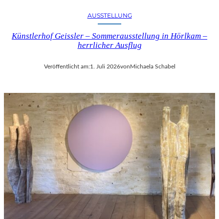
AUSSTELLUNG
Künstlerhof Geissler – Sommerausstellung in Hörlkam –
herrlicher Ausflug
Veröffentlicht am:
1. Juli 2026
von
Michaela Schabel