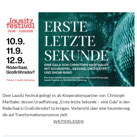
Dem Lausitz Festival gelingt es als Kooperationspartner von Christoph
Marthaler, dessen Uraufführung „Erste letzte Sekunde – eine Gala“ in den
RöderSaal in Großröhrsdorf zu bringen. Vorbericht über eine Inszenierung,
die auf Transformationsprozesse zielt.
:
WEITERLESEN
C
H