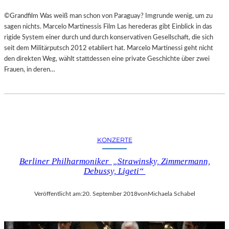
©Grandfilm Was weiß man schon von Paraguay? Imgrunde wenig, um zu
sagen nichts. Marcelo Martinessis Film Las herederas gibt Einblick in das
rigide System einer durch und durch konservativen Gesellschaft, die sich
seit dem Militärputsch 2012 etabliert hat. Marcelo Martinessi geht nicht
den direkten Weg, wählt stattdessen eine private Geschichte über zwei
Frauen, in deren…
KONZERTE
Berliner Philharmoniker „Strawinsky, Zimmermann,
Debussy, Ligeti“
Veröffentlicht am:
20. September 2018
von
Michaela Schabel