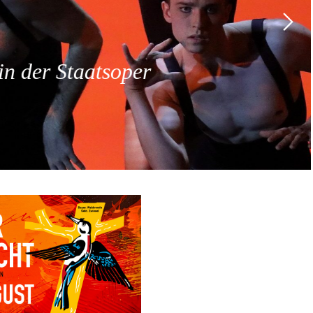
 der Staatsoper