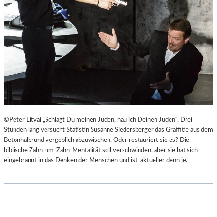
©Peter Litvai „Schlägt Du meinen Juden, hau ich Deinen Juden“. Drei
Stunden lang versucht Statistin Susanne Siedersberger das Graffitie aus dem
Betonhalbrund vergeblich abzuwischen. Oder restauriert sie es? Die
biblische Zahn-um-Zahn-Mentalität soll verschwinden, aber sie hat sich
eingebrannt in das Denken der Menschen und ist aktueller denn je.