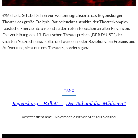
©Michaela Schabel Schon von weitem signalisierte das Regensburger
Theater das große Ereignis. Rot beleuchtet strahlte der Theaterkomplex
faustsche Energie ab, passend zu den roten Teppichen an allen Eingängen.
Die Verleihung des 13. Deutschen Theaterpreises „DER FAUST“, der
größten Auszeichnung, sollte und wurde in jeder Beziehung ein Ereignis und
Aufwertung nicht nur des Theaters, sondern ganz…
TANZ
Regensburg – Ballett – „Der Tod und das Mädchen“
Veröffentlicht am:
1. November 2018
von
Michaela Schabel