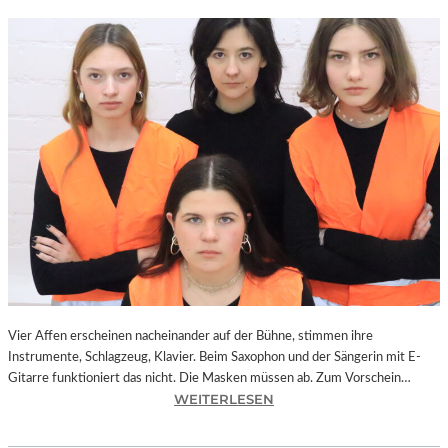
Vier Affen erscheinen nacheinander auf der Bühne, stimmen ihre
Instrumente, Schlagzeug, Klavier. Beim Saxophon und der Sängerin mit E-
Gitarre funktioniert das nicht. Die Masken müssen ab. Zum Vorschein…
:
WEITERLESEN
L
A