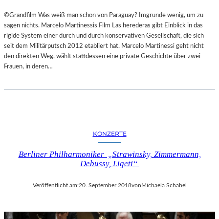
©Grandfilm Was weiß man schon von Paraguay? Imgrunde wenig, um zu
sagen nichts. Marcelo Martinessis Film Las herederas gibt Einblick in das
rigide System einer durch und durch konservativen Gesellschaft, die sich
seit dem Militärputsch 2012 etabliert hat. Marcelo Martinessi geht nicht
den direkten Weg, wählt stattdessen eine private Geschichte über zwei
Frauen, in deren…
KONZERTE
Berliner Philharmoniker „Strawinsky, Zimmermann,
Debussy, Ligeti“
Veröffentlicht am:
20. September 2018
von
Michaela Schabel