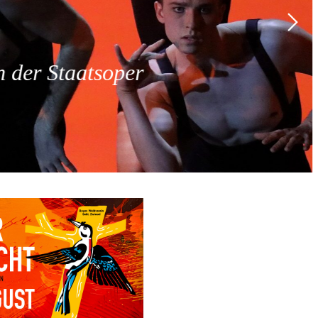
 der Staatsoper