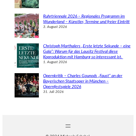
Ruhrtriennale 2026 – Regionales Programm im
Wunderland – Künstler, Termine und freier Eintritt
3. August 2026
Christoph Marthalers „Erste letzte Sekunde – eine
Gala“: Warum für das Lausitz Festival diese
Koproduktion mit Hamburg so interessant ist.
1. August 2026
Opernkritik – Charles Gounods „Faust“ an der
Bayerischen Staatsoper in München –
Opernfestspiele 2026
31. Juli 2026