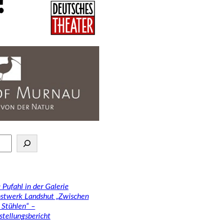
 Pufahl in der Galerie
stwerk Landshut „Zwischen
 Stühlen“ –
stellungsbericht