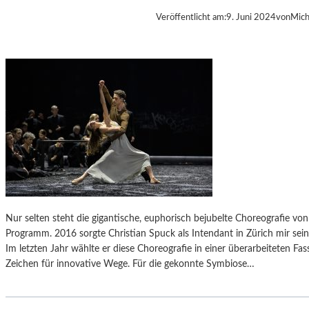
Veröffentlicht am:
9. Juni 2024
von
Mich
Nur selten steht die gigantische, euphorisch bejubelte Choreografie v
Programm. 2016 sorgte Christian Spuck als Intendant in Zürich mir sein
Im letzten Jahr wählte er diese Choreografie in einer überarbeiteten Fas
Zeichen für innovative Wege. Für die gekonnte Symbiose…