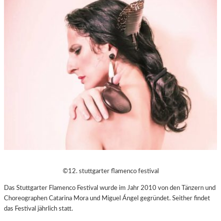
©12. stuttgarter flamenco festival
Das Stuttgarter Flamenco Festival wurde im Jahr 2010 von den Tänzern und
Choreographen Catarina Mora und Miguel Ángel gegründet. Seither findet
das Festival jährlich statt.