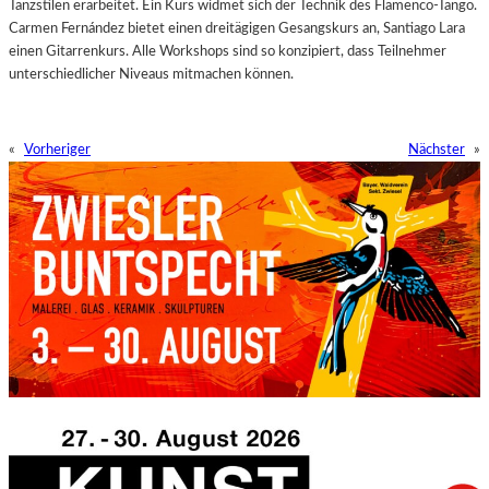
Tanzstilen erarbeitet. Ein Kurs widmet sich der Technik des Flamenco-Tango.
Carmen Fernández bietet einen dreitägigen Gesangskurs an, Santiago Lara
einen Gitarrenkurs. Alle Workshops sind so konzipiert, dass Teilnehmer
unterschiedlicher Niveaus mitmachen können.
«
Vorheriger
Nächster
»