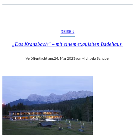
REISEN
„Das Kranzbach“ – mit einem exquisiten Badehaus
Veröffentlicht am:
24. Mai 2023
von
Michaela Schabel