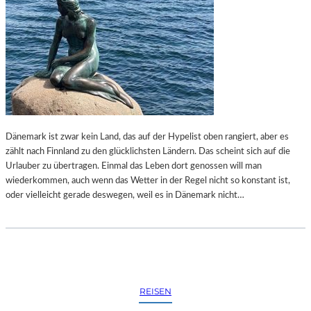
Dänemark ist zwar kein Land, das auf der Hypelist oben rangiert, aber es
zählt nach Finnland zu den glücklichsten Ländern. Das scheint sich auf die
Urlauber zu übertragen. Einmal das Leben dort genossen will man
wiederkommen, auch wenn das Wetter in der Regel nicht so konstant ist,
oder vielleicht gerade deswegen, weil es in Dänemark nicht…
REISEN