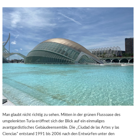
Man glaubt nicht richtig zu sehen. Mitten in der grünen Flussoase des
umgelenkten Turia eröffnet sich der Blick auf ein einmaliges
avantgardistisches Gebäudeensemble. Die „Ciudad de las Artes y las
Ciencias“ entstand 1991 bis 2006 nach den Entwürfen unter den