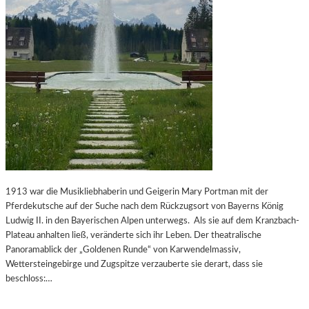
1913 war die Musikliebhaberin und Geigerin Mary Portman mit der
Pferdekutsche auf der Suche nach dem Rückzugsort von Bayerns König
Ludwig II. in den Bayerischen Alpen unterwegs. Als sie auf dem Kranzbach-
Plateau anhalten ließ, veränderte sich ihr Leben. Der theatralische
Panoramablick der „Goldenen Runde“ von Karwendelmassiv,
Wettersteingebirge und Zugspitze verzauberte sie derart, dass sie
beschloss:…