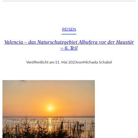
REISEN
Valencia – das Naturschutzgebiet Albufera vor der Haustür
– 6. Teil
Veröffentlicht am:
11. Mai 2023
von
Michaela Schabel