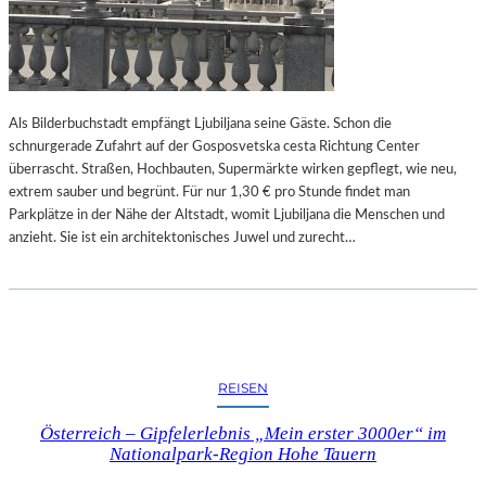
Als Bilderbuchstadt empfängt Ljubiljana seine Gäste. Schon die
schnurgerade Zufahrt auf der Gosposvetska cesta Richtung Center
überrascht. Straßen, Hochbauten, Supermärkte wirken gepflegt, wie neu,
extrem sauber und begrünt. Für nur 1,30 € pro Stunde findet man
Parkplätze in der Nähe der Altstadt, womit Ljubiljana die Menschen und
anzieht. Sie ist ein architektonisches Juwel und zurecht…
REISEN
Österreich – Gipfelerlebnis „Mein erster 3000er“ im
Nationalpark-Region Hohe Tauern