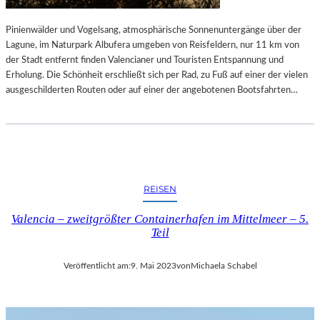
Pinienwälder und Vogelsang, atmosphärische Sonnenuntergänge über der
Lagune, im Naturpark Albufera umgeben von Reisfeldern, nur 11 km von
der Stadt entfernt finden Valencianer und Touristen Entspannung und
Erholung. Die Schönheit erschließt sich per Rad, zu Fuß auf einer der vielen
ausgeschilderten Routen oder auf einer der angebotenen Bootsfahrten…
REISEN
Valencia – zweitgrößter Containerhafen im Mittelmeer – 5.
Teil
Veröffentlicht am:
9. Mai 2023
von
Michaela Schabel