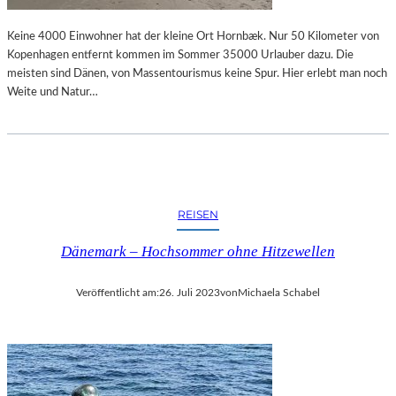
Keine 4000 Einwohner hat der kleine Ort Hornbæk. Nur 50 Kilometer von
Kopenhagen entfernt kommen im Sommer 35000 Urlauber dazu. Die
meisten sind Dänen, von Massentourismus keine Spur. Hier erlebt man noch
Weite und Natur…
REISEN
Dänemark – Hochsommer ohne Hitzewellen
Veröffentlicht am:
26. Juli 2023
von
Michaela Schabel