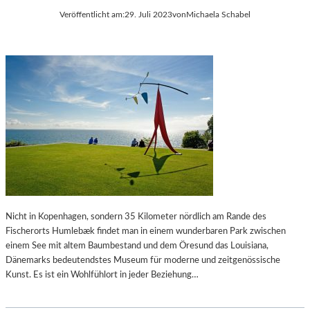
Veröffentlicht am:
29. Juli 2023
von
Michaela Schabel
Nicht in Kopenhagen, sondern 35 Kilometer nördlich am Rande des
Fischerorts Humlebæk findet man in einem wunderbaren Park zwischen
einem See mit altem Baumbestand und dem Öresund das Louisiana,
Dänemarks bedeutendstes Museum für moderne und zeitgenössische
Kunst. Es ist ein Wohlfühlort in jeder Beziehung…