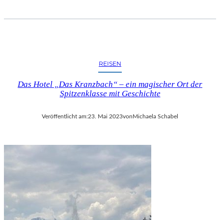
REISEN
Das Hotel „Das Kranzbach“ – ein magischer Ort der
Spitzenklasse mit Geschichte
Veröffentlicht am:
23. Mai 2023
von
Michaela Schabel