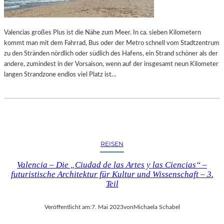
Valencias großes Plus ist die Nähe zum Meer. In ca. sieben Kilometern
kommt man mit dem Fahrrad, Bus oder der Metro schnell vom Stadtzentrum
zu den Stränden nördlich oder südlich des Hafens, ein Strand schöner als der
andere, zumindest in der Vorsaison, wenn auf der insgesamt neun Kilometer
langen Strandzone endlos viel Platz ist…
REISEN
Valencia – Die „Ciudad de las Artes y las Ciencias“ –
futuristische Architektur für Kultur und Wissenschaft – 3.
Teil
Veröffentlicht am:
7. Mai 2023
von
Michaela Schabel