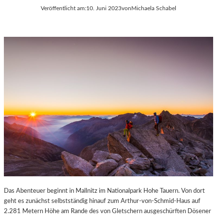
Veröffentlicht am:
10. Juni 2023
von
Michaela Schabel
Das Abenteuer beginnt in Mallnitz im Nationalpark Hohe Tauern. Von dort
geht es zunächst selbstständig hinauf zum Arthur-von-Schmid-Haus auf
2.281 Metern Höhe am Rande des von Gletschern ausgeschürften Dösener