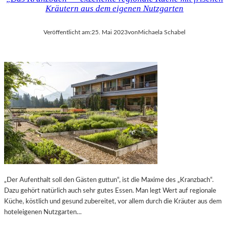
Kräutern aus dem eigenen Nutzgarten
Veröffentlicht am:
25. Mai 2023
von
Michaela Schabel
„Der Aufenthalt soll den Gästen guttun“, ist die Maxime des „Kranzbach“.
Dazu gehört natürlich auch sehr gutes Essen. Man legt Wert auf regionale
Küche, köstlich und gesund zubereitet, vor allem durch die Kräuter aus dem
hoteleigenen Nutzgarten…