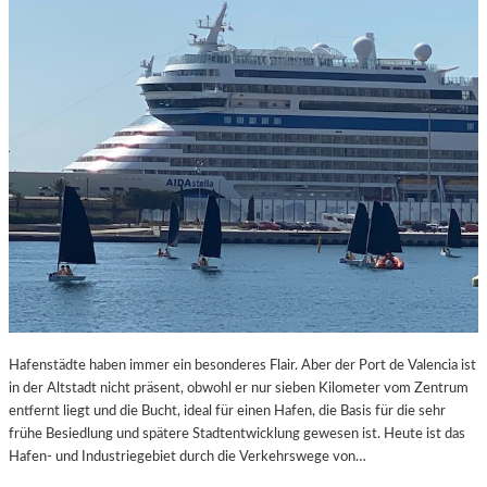
Hafenstädte haben immer ein besonderes Flair. Aber der Port de Valencia ist
in der Altstadt nicht präsent, obwohl er nur sieben Kilometer vom Zentrum
entfernt liegt und die Bucht, ideal für einen Hafen, die Basis für die sehr
frühe Besiedlung und spätere Stadtentwicklung gewesen ist. Heute ist das
Hafen- und Industriegebiet durch die Verkehrswege von…