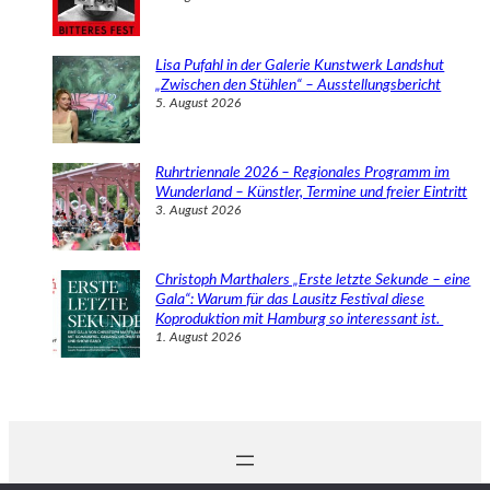
Lisa Pufahl in der Galerie Kunstwerk Landshut
„Zwischen den Stühlen“ – Ausstellungsbericht
5. August 2026
Ruhrtriennale 2026 – Regionales Programm im
Wunderland – Künstler, Termine und freier Eintritt
3. August 2026
Christoph Marthalers „Erste letzte Sekunde – eine
Gala“: Warum für das Lausitz Festival diese
Koproduktion mit Hamburg so interessant ist.
1. August 2026