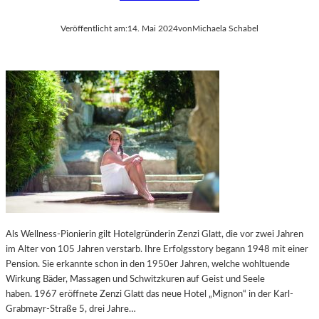
Veröffentlicht am:
14. Mai 2024
von
Michaela Schabel
Als Wellness-Pionierin gilt Hotelgründerin Zenzi Glatt, die vor zwei Jahren
im Alter von 105 Jahren verstarb. Ihre Erfolgsstory begann 1948 mit einer
Pension. Sie erkannte schon in den 1950er Jahren, welche wohltuende
Wirkung Bäder, Massagen und Schwitzkuren auf Geist und Seele
haben. 1967 eröffnete Zenzi Glatt das neue Hotel „Mignon“ in der Karl-
Grabmayr-Straße 5, drei Jahre…