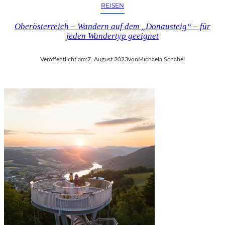
REISEN
Oberösterreich – Wandern auf dem „Donausteig“ – für
jeden Wandertyp geeignet
Veröffentlicht am:
7. August 2023
von
Michaela Schabel