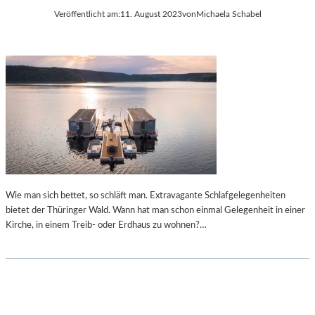
Veröffentlicht am:
11. August 2023
von
Michaela Schabel
Wie man sich bettet, so schläft man. Extravagante Schlafgelegenheiten
bietet der Thüringer Wald. Wann hat man schon einmal Gelegenheit in einer
Kirche, in einem Treib- oder Erdhaus zu wohnen?…