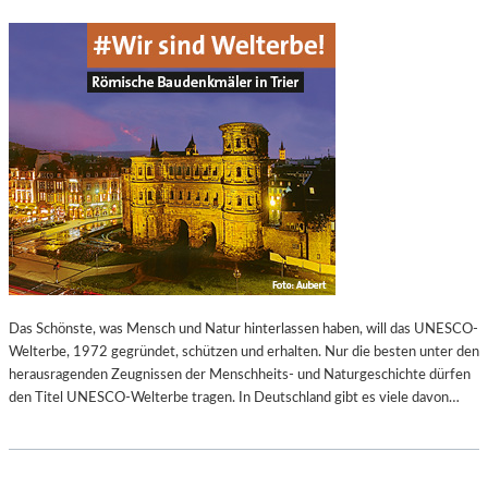
Das Schönste, was Mensch und Natur hinterlassen haben, will das UNESCO-
Welterbe, 1972 gegründet, schützen und erhalten. Nur die besten unter den
herausragenden Zeugnissen der Menschheits- und Naturgeschichte dürfen
den Titel UNESCO-Welterbe tragen. In Deutschland gibt es viele davon…