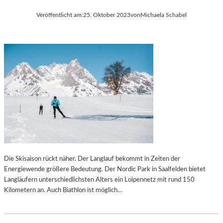
Veröffentlicht am:
25. Oktober 2023
von
Michaela Schabel
Die Skisaison rückt näher. Der Langlauf bekommt in Zeiten der
Energiewende größere Bedeutung. Der Nordic Park in Saalfelden bietet
Langläufern unterschiedlichsten Alters ein Loipennetz mit rund 150
Kilometern an. Auch Biathlon ist möglich…