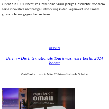
Orient a là 1001 Nacht, im Detail seine 5000-jährige Geschichte, vor allem
seine innovative nachhaltige Entwicklung in der Gegenwart und Omans
große Toleranz gegenüber anderen…
REISEN
Berlin – Die Internationale Tourismusmesse Berlin 2024
boomt
Veröffentlicht am:
4. März 2024
von
Michaela Schabel