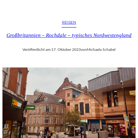
REISEN
Großbritannien – Rochdale – typisches Nordwestengland
Veröffentlicht am:
17. Oktober 2023
von
Michaela Schabel