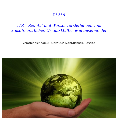
REISEN
ITB – Realität und Wunschvorstellungen vom
klimafreundlichen Urlaub klaffen weit auseinander
Veröffentlicht am:
8. März 2024
von
Michaela Schabel