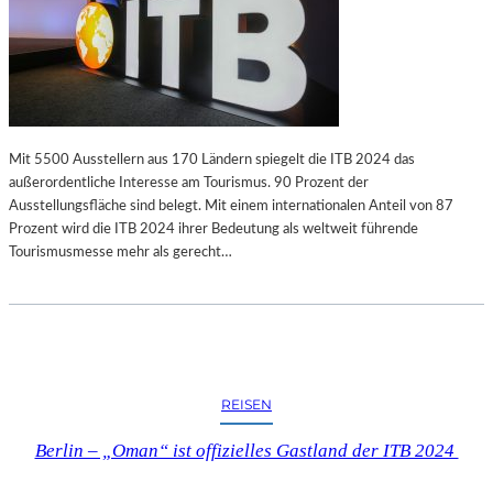
Mit 5500 Ausstellern aus 170 Ländern spiegelt die ITB 2024 das
außerordentliche Interesse am Tourismus. 90 Prozent der
Ausstellungsfläche sind belegt. Mit einem internationalen Anteil von 87
Prozent wird die ITB 2024 ihrer Bedeutung als weltweit führende
Tourismusmesse mehr als gerecht…
REISEN
Berlin – „Oman“ ist offizielles Gastland der ITB 2024