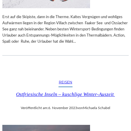
Erst auf die Skipiste, dann in die Therme. Kaltes Vergnügen und wohliges
Aufwärmen liegen in der Region Villach zwischen Faaker See und Ossiacher
See ganz nah beieinander. Neben besten Wintersport-Bedingungen finden
Urlauber auch Entspannungs-Möglichkeiten in den Thermalbädern. Action,
Spaß oder Ruhe, der Urlauber hat die Wahl…
REISEN
Ostfriesische Inseln – kuschlige Winter-Auszeit
Veröffentlicht am:
6. November 2023
von
Michaela Schabel