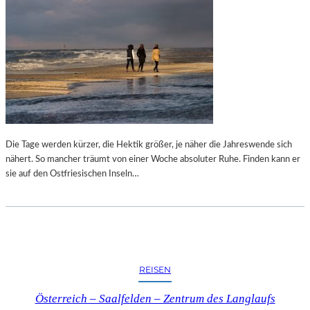
Die Tage werden kürzer, die Hektik größer, je näher die Jahreswende sich
nähert. So mancher träumt von einer Woche absoluter Ruhe. Finden kann er
sie auf den Ostfriesischen Inseln…
REISEN
Österreich – Saalfelden – Zentrum des Langlaufs