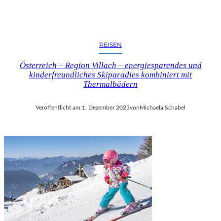
REISEN
Österreich – Region Villach – energiesparendes und
kinderfreundliches Skiparadies kombiniert mit
Thermalbädern
Veröffentlicht am:
1. Dezember 2023
von
Michaela Schabel