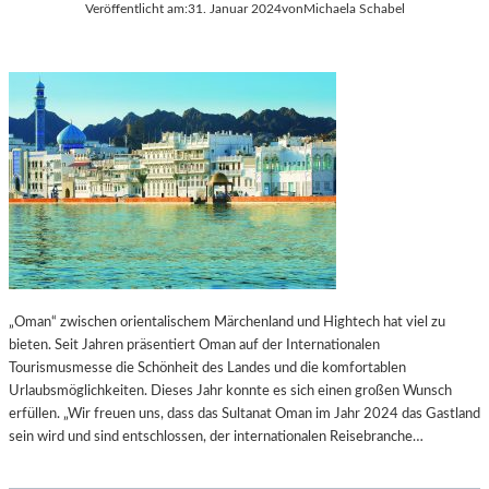
Veröffentlicht am:
31. Januar 2024
von
Michaela Schabel
„Oman“ zwischen orientalischem Märchenland und Hightech hat viel zu
bieten. Seit Jahren präsentiert Oman auf der Internationalen
Tourismusmesse die Schönheit des Landes und die komfortablen
Urlaubsmöglichkeiten. Dieses Jahr konnte es sich einen großen Wunsch
erfüllen. „Wir freuen uns, dass das Sultanat Oman im Jahr 2024 das Gastland
sein wird und sind entschlossen, der internationalen Reisebranche…