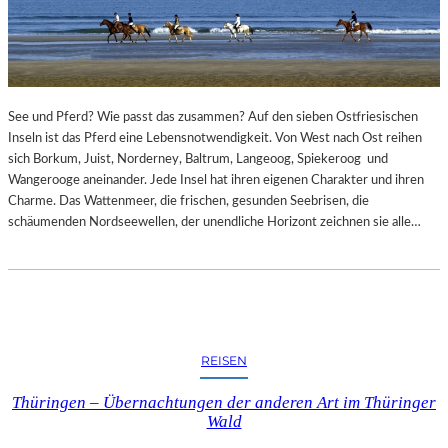
See und Pferd? Wie passt das zusammen? Auf den sieben Ostfriesischen
Inseln ist das Pferd eine Lebensnotwendigkeit. Von West nach Ost reihen
sich Borkum, Juist, Norderney, Baltrum, Langeoog, Spiekeroog und
Wangerooge aneinander. Jede Insel hat ihren eigenen Charakter und ihren
Charme. Das Wattenmeer, die frischen, gesunden Seebrisen, die
schäumenden Nordseewellen, der unendliche Horizont zeichnen sie alle…
REISEN
Thüringen – Übernachtungen der anderen Art im Thüringer
Wald