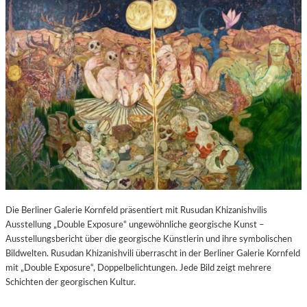
Die Berliner Galerie Kornfeld präsentiert mit Rusudan Khizanishvilis
Ausstellung „Double Exposure“ ungewöhnliche georgische Kunst –
Ausstellungsbericht über die georgische Künstlerin und ihre symbolischen
Bildwelten. Rusudan Khizanishvili überrascht in der Berliner Galerie Kornfeld
mit „Double Exposure“, Doppelbelichtungen. Jede Bild zeigt mehrere
Schichten der georgischen Kultur.