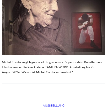
Michel Comte zeigt legendäre Fotografien von Supermodels, Künstlern und
Filmikonen der Berliner Galerie CAMERA WORK. Ausstellung bis 29.
August 2026. Warum ist Michel Comte so berühmt?
AUSSTELLUNG