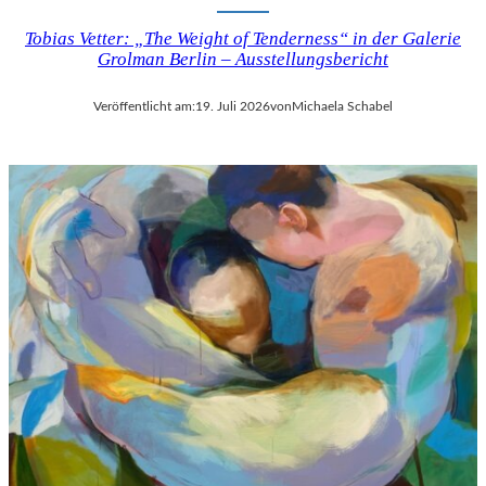
Tobias Vetter: „The Weight of Tenderness“ in der Galerie
Grolman Berlin – Ausstellungsbericht
Veröffentlicht am:
19. Juli 2026
von
Michaela Schabel