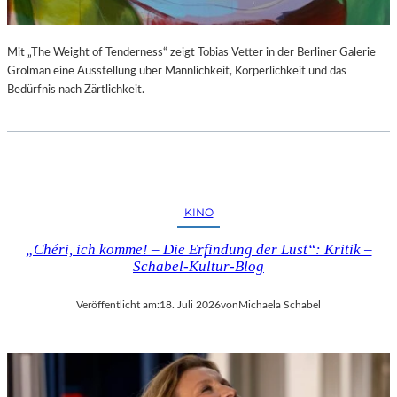
Mit „The Weight of Tenderness“ zeigt Tobias Vetter in der Berliner Galerie
Grolman eine Ausstellung über Männlichkeit, Körperlichkeit und das
Bedürfnis nach Zärtlichkeit.
KINO
„Chéri, ich komme! – Die Erfindung der Lust“: Kritik –
Schabel-Kultur-Blog
Veröffentlicht am:
18. Juli 2026
von
Michaela Schabel