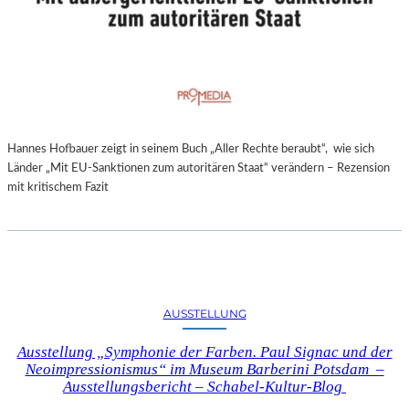
Hannes Hofbauer zeigt in seinem Buch „Aller Rechte beraubt“, wie sich
Länder „Mit EU-Sanktionen zum autoritären Staat“ verändern – Rezension
mit kritischem Fazit
AUSSTELLUNG
Ausstellung „Symphonie der Farben. Paul Signac und der
Neoimpressionismus“ im Museum Barberini Potsdam –
Ausstellungsbericht – Schabel-Kultur-Blog