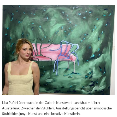
Lisa Pufahl überrascht in der Galerie Kunstwerk Landshut mit ihrer
Ausstellung ‚Zwischen den Stühlen‘. Ausstellungsbericht über symbolische
Stuhlbilder, junge Kunst und eine kreative Künstlerin.