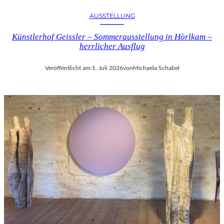
AUSSTELLUNG
Künstlerhof Geissler – Sommerausstellung in Hörlkam –
herrlicher Ausflug
Veröffentlicht am:
1. Juli 2026
von
Michaela Schabel