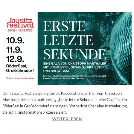
Dem Lausitz Festival gelingt es als Kooperationspartner von Christoph
Marthaler, dessen Uraufführung „Erste letzte Sekunde – eine Gala“ in den
RöderSaal in Großröhrsdorf zu bringen. Vorbericht über eine Inszenierung,
die auf Transformationsprozesse zielt.
:
WEITERLESEN
C
H