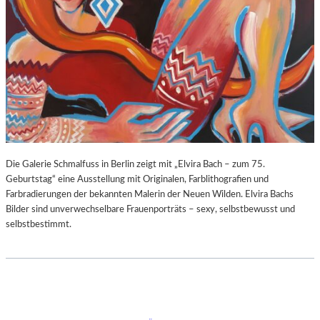
Die Galerie Schmalfuss in Berlin zeigt mit „Elvira Bach – zum 75.
Geburtstag“ eine Ausstellung mit Originalen, Farblithografien und
Farbradierungen der bekannten Malerin der Neuen Wilden. Elvira Bachs
Bilder sind unverwechselbare Frauenporträts – sexy, selbstbewusst und
selbstbestimmt.