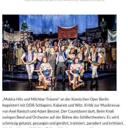
„Mokka-Hits und Milchbar-Träume“ an der Komischen Oper Berlin
begeistert mit DDR-Schlagern, Kabarett und Witz. Kritik zur Musikrevue
von Axel Ranisch und Adam Benzwi. Der Countdown läuft. Beim Knall
swingen Band und Orchester auf der Bühne des Schillertheaters. Es wird
schmissig getanzt, gesungen und geröhrt, ironisiert, parodiert und kritisiert.