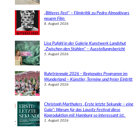
„Bitteres Fest“ – Filmkritik zu Pedro Almodóvars
neuem Film
8. August 2026
Lisa Pufahl in der Galerie Kunstwerk Landshut
„Zwischen den Stühlen“ – Ausstellungsbericht
5. August 2026
Ruhrtriennale 2026 – Regionales Programm im
Wunderland – Künstler, Termine und freier Eintritt
3. August 2026
Christoph Marthalers „Erste letzte Sekunde – eine
Gala“: Warum für das Lausitz Festival diese
Koproduktion mit Hamburg so interessant ist.
1. August 2026