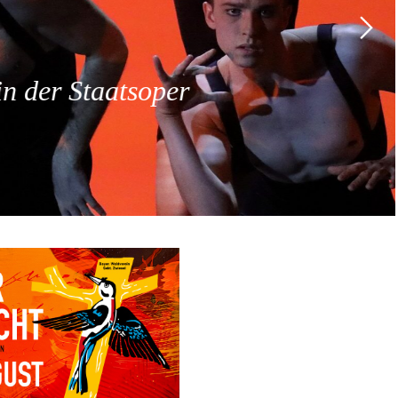
 der Staatsoper