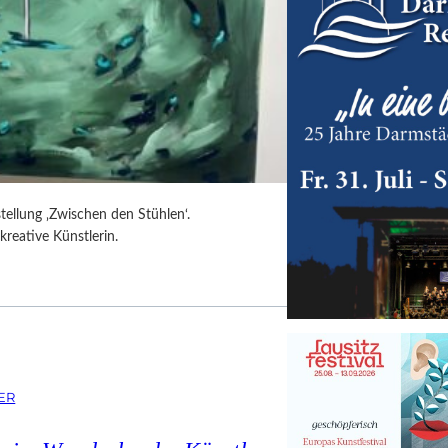
tellung ‚Zwischen den Stühlen‘.
kreative Künstlerin.
ER