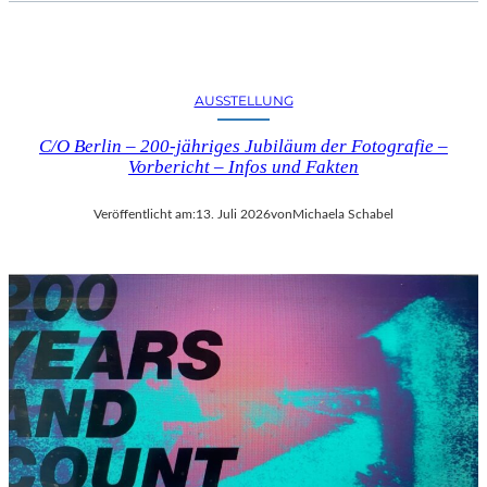
AUSSTELLUNG
C/O Berlin – 200-jähriges Jubiläum der Fotografie –
Vorbericht – Infos und Fakten
Veröffentlicht am:
13. Juli 2026
von
Michaela Schabel