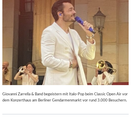
Giovanni Zarrella & Band begeistern mit Italo-Pop beim Classic Open Air vor
dem Konzerthaus am Berliner Gendarmenmarkt vor rund 3.000 Besuchern.