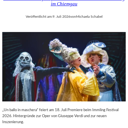
im Chiemgau
Veröffentlicht am:
9. Juli 2026
von
Michaela Schabel
„Un ballo in maschera“ feiert am 18. Juli Premiere beim Immling Festival
2026. Hintergründe zur Oper von Giuseppe Verdi und zur neuen
Inszenierung.