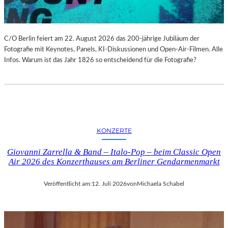
C/O Berlin feiert am 22. August 2026 das 200-jährige Jubiläum der
Fotografie mit Keynotes, Panels, KI-Diskussionen und Open-Air-Filmen. Alle
Infos. Warum ist das Jahr 1826 so entscheidend für die Fotografie?
KONZERTE
Giovanni Zarrella & Band – Italo-Pop – beim Classic Open
Air 2026 des Konzerthauses am Berliner Gendarmenmarkt
Veröffentlicht am:
12. Juli 2026
von
Michaela Schabel