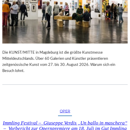
Die KUNST/MITTE in Magdeburg ist die größte Kunstmesse
Mitteldeutschlands. Über 60 Galerien und Künstler präsentieren
zeitgenössische Kunst vom 27. bis 30. August 2026. Warum sich ein
Besuch lohnt.
OPER
Immling Festival – Giuseppe Verdis „Un ballo in maschera“
– Vorbericht zur Opernpremiere am 18. Juli im Gut Immling