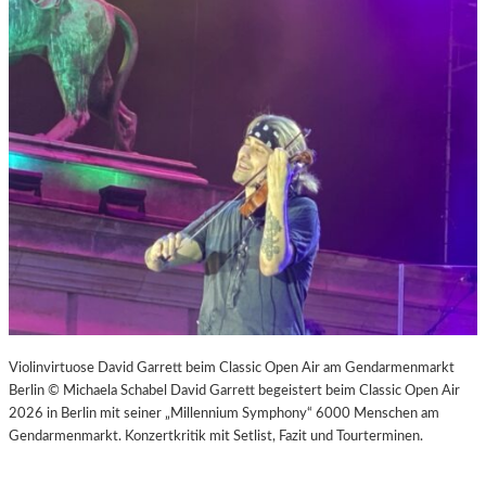
Violinvirtuose David Garrett beim Classic Open Air am Gendarmenmarkt
Berlin © Michaela Schabel David Garrett begeistert beim Classic Open Air
2026 in Berlin mit seiner „Millennium Symphony“ 6000 Menschen am
Gendarmenmarkt. Konzertkritik mit Setlist, Fazit und Tourterminen.