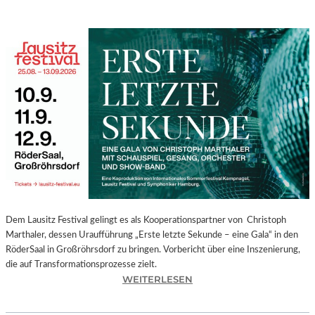
Dem Lausitz Festival gelingt es als Kooperationspartner von Christoph
Marthaler, dessen Uraufführung „Erste letzte Sekunde – eine Gala“ in den
RöderSaal in Großröhrsdorf zu bringen. Vorbericht über eine Inszenierung,
die auf Transformationsprozesse zielt.
:
WEITERLESEN
C
H