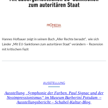
Hannes Hofbauer zeigt in seinem Buch „Aller Rechte beraubt“, wie sich
Länder „Mit EU-Sanktionen zum autoritären Staat“ verändern – Rezension
mit kritischem Fazit
AUSSTELLUNG
Ausstellung „Symphonie der Farben. Paul Signac und der
Neoimpressionismus“ im Museum Barberini Potsdam –
Ausstellungsbericht – Schabel-Kultur-Blog