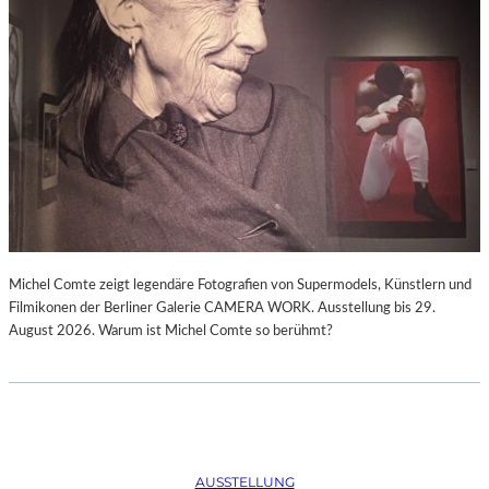
Michel Comte zeigt legendäre Fotografien von Supermodels, Künstlern und
Filmikonen der Berliner Galerie CAMERA WORK. Ausstellung bis 29.
August 2026. Warum ist Michel Comte so berühmt?
AUSSTELLUNG