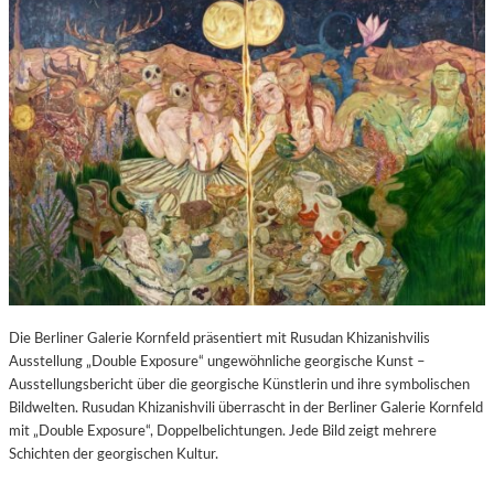
Die Berliner Galerie Kornfeld präsentiert mit Rusudan Khizanishvilis
Ausstellung „Double Exposure“ ungewöhnliche georgische Kunst –
Ausstellungsbericht über die georgische Künstlerin und ihre symbolischen
Bildwelten. Rusudan Khizanishvili überrascht in der Berliner Galerie Kornfeld
mit „Double Exposure“, Doppelbelichtungen. Jede Bild zeigt mehrere
Schichten der georgischen Kultur.