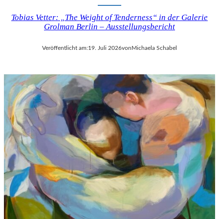
Tobias Vetter: „The Weight of Tenderness“ in der Galerie
Grolman Berlin – Ausstellungsbericht
Veröffentlicht am:
19. Juli 2026
von
Michaela Schabel