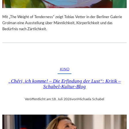
Mit „The Weight of Tenderness“ zeigt Tobias Vetter in der Berliner Galerie
Grolman eine Ausstellung über Männlichkeit, Körperlichkeit und das
Bedürfnis nach Zärtlichkeit.
KINO
„Chéri, ich komme! – Die Erfindung der Lust“: Kritik –
Schabel-Kultur-Blog
Veröffentlicht am:
18. Juli 2026
von
Michaela Schabel