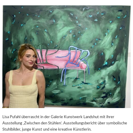
Lisa Pufahl überrascht in der Galerie Kunstwerk Landshut mit ihrer
Ausstellung ‚Zwischen den Stühlen‘. Ausstellungsbericht über symbolische
Stuhlbilder, junge Kunst und eine kreative Künstlerin.