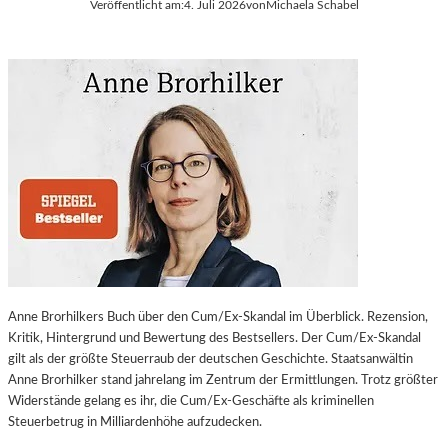
Veröffentlicht am:
4. Juli 2026
von
Michaela Schabel
Anne Brorhilkers Buch über den Cum/Ex-Skandal im Überblick. Rezension,
Kritik, Hintergrund und Bewertung des Bestsellers. Der Cum/Ex-Skandal
gilt als der größte Steuerraub der deutschen Geschichte. Staatsanwältin
Anne Brorhilker stand jahrelang im Zentrum der Ermittlungen. Trotz größter
Widerstände gelang es ihr, die Cum/Ex-Geschäfte als kriminellen
Steuerbetrug in Milliardenhöhe aufzudecken.