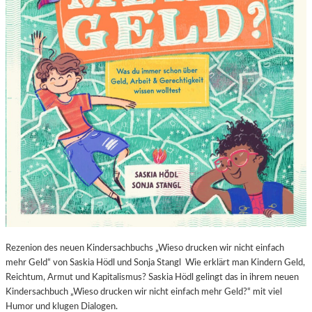
Rezenion des neuen Kindersachbuchs „Wieso drucken wir nicht einfach
mehr Geld“ von Saskia Hödl und Sonja Stangl Wie erklärt man Kindern Geld,
Reichtum, Armut und Kapitalismus? Saskia Hödl gelingt das in ihrem neuen
Kindersachbuch „Wieso drucken wir nicht einfach mehr Geld?“ mit viel
Humor und klugen Dialogen.