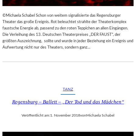
©Michaela Schabel Schon von weitem signalisierte das Regensburger
Theater das große Ereignis. Rot beleuchtet strahlte der Theaterkomplex
faustsche Energie ab, passend zu den roten Teppichen an allen Eingängen.
Die Verleihung des 13. Deutschen Theaterpreises „DER FAUST“, der
größten Auszeichnung, sollte und wurde in jeder Beziehung ein Ereignis und
Aufwertung nicht nur des Theaters, sondern ganz…
TANZ
Regensburg – Ballett – „Der Tod und das Mädchen“
Veröffentlicht am:
1. November 2018
von
Michaela Schabel