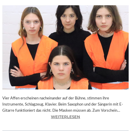
Vier Affen erscheinen nacheinander auf der Bühne, stimmen ihre
Instrumente, Schlagzeug, Klavier. Beim Saxophon und der Sängerin mit E-
Gitarre funktioniert das nicht. Die Masken müssen ab. Zum Vorschein…
:
WEITERLESEN
L
A