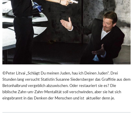
©Peter Litvai „Schlägt Du meinen Juden, hau ich Deinen Juden“. Drei
Stunden lang versucht Statistin Susanne Siedersberger das Graffitie aus dem
Betonhalbrund vergeblich abzuwischen. Oder restauriert sie es? Die
biblische Zahn-um-Zahn-Mentalität soll verschwinden, aber sie hat sich
eingebrannt in das Denken der Menschen und ist aktueller denn je.