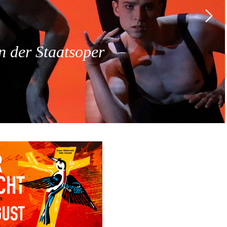
 der Staatsoper