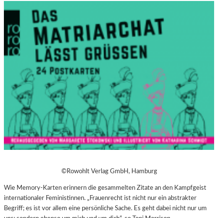
©Rowohlt Verlag GmbH, Hamburg
Wie Memory-Karten erinnern die gesammelten Zitate an den Kampfgeist
internationaler Feministinnen. „Frauenrecht ist nicht nur ein abstrakter
Begriff; es ist vor allem eine persönliche Sache. Es geht dabei nicht nur um