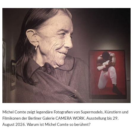
Michel Comte zeigt legendäre Fotografien von Supermodels, Künstlern und
Filmikonen der Berliner Galerie CAMERA WORK. Ausstellung bis 29.
August 2026. Warum ist Michel Comte so berühmt?