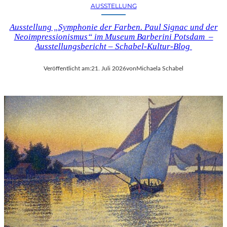
AUSSTELLUNG
Ausstellung „Symphonie der Farben. Paul Signac und der
Neoimpressionismus“ im Museum Barberini Potsdam –
Ausstellungsbericht – Schabel-Kultur-Blog
Veröffentlicht am:
21. Juli 2026
von
Michaela Schabel