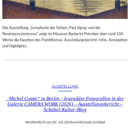
Die Ausstellung „Symphonie der Farben. Paul Signac und der
Neoimpressionismus“ zeigt im Museum Barberini Potsdam über rund 100
Werke die Facetten des Pointillismus. Ausstellungsbericht: Infos, Konzeption
und Highlights.
AUSSTELLUNG
„Michel Comte“ in Berlin – legendäre Fotografien in der
Galerie CAMERA WORK (2026) – Ausstellungsbericht –
Schabel-Kultur-Blog
Veröffentlicht am:
20. Juli 2026
von
Michaela Schabel