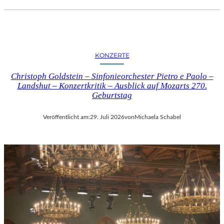
KONZERTE
Christoph Goldstein – Sinfonieorchester Pietro e Paolo –
Landshut – Konzertkritik – Ausblick auf Mozarts 270.
Geburtstag
Veröffentlicht am:
29. Juli 2026
von
Michaela Schabel