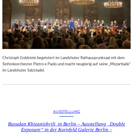
Christoph Goldstein begeistert im Landshuter Rathausprunksaal mit dem
Sinfonieorchester Pietro e Paolo und macht neugierig auf seine „Mozartiade“
im Landshuter Salzstadel.
AUSSTELLUNG
Rusudan Khizanishvili in Berlin – Ausstellung „Double
Exposure“ in der Kornfeld Galerie Berlin –