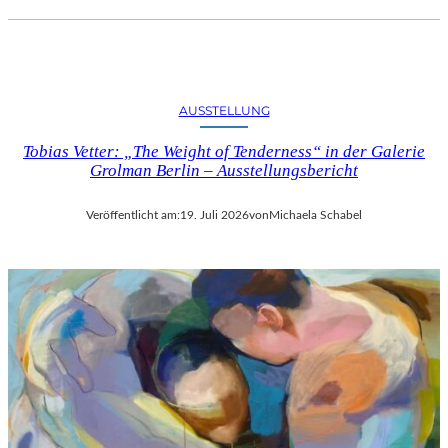
AUSSTELLUNG
Tobias Vetter: „The Weight of Tenderness“ in der Galerie
Grolman Berlin – Ausstellungsbericht
Veröffentlicht am:
19. Juli 2026
von
Michaela Schabel