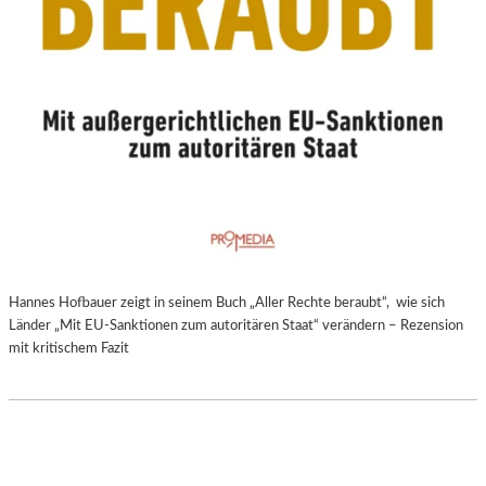
Hannes Hofbauer zeigt in seinem Buch „Aller Rechte beraubt“, wie sich
Länder „Mit EU-Sanktionen zum autoritären Staat“ verändern – Rezension
mit kritischem Fazit