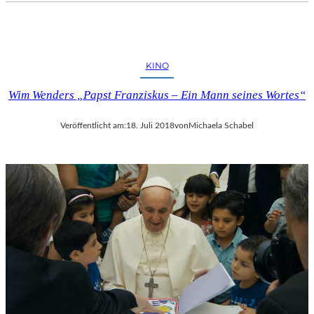
KINO
Wim Wenders „Papst Franziskus – Ein Mann seines Wortes“
Veröffentlicht am:
18. Juli 2018
von
Michaela Schabel