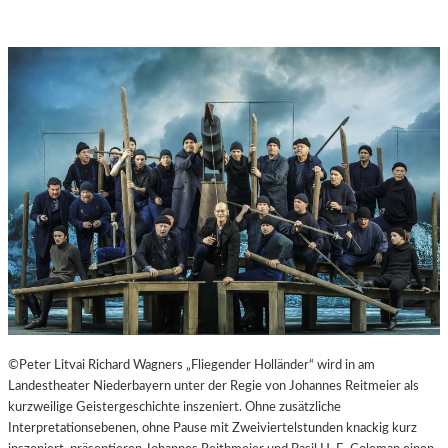
©Peter Litvai Richard Wagners „Fliegender Holländer“ wird in am
Landestheater Niederbayern unter der Regie von Johannes Reitmeier als
kurzweilige Geistergeschichte inszeniert. Ohne zusätzliche
Interpretationsebenen, ohne Pause mit Zweiviertelstunden knackig kurz