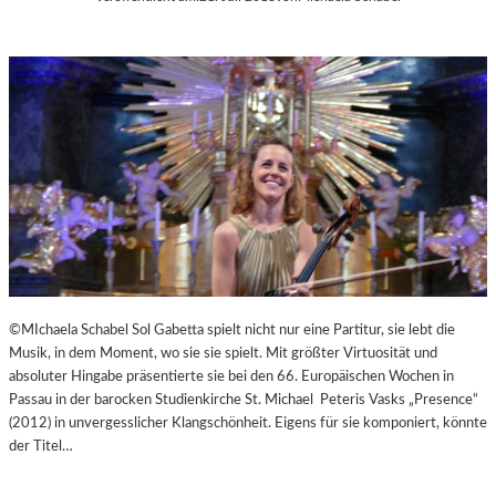
©MIchaela Schabel Sol Gabetta spielt nicht nur eine Partitur, sie lebt die
Musik, in dem Moment, wo sie sie spielt. Mit größter Virtuosität und
absoluter Hingabe präsentierte sie bei den 66. Europäischen Wochen in
Passau in der barocken Studienkirche St. Michael Peteris Vasks „Presence“
(2012) in unvergesslicher Klangschönheit. Eigens für sie komponiert, könnte
der Titel…