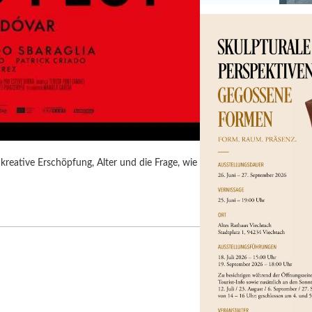
kreative Erschöpfung, Alter und die Frage, wie