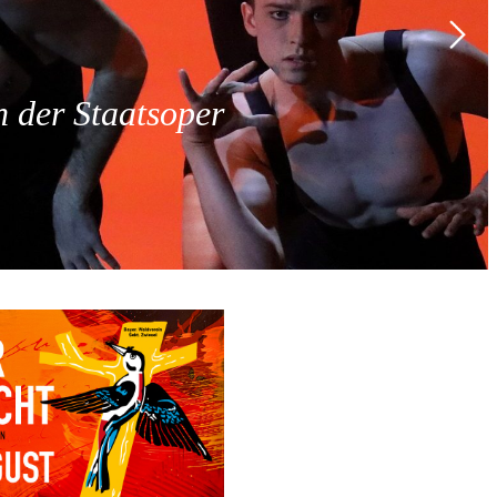
 der Staatsoper