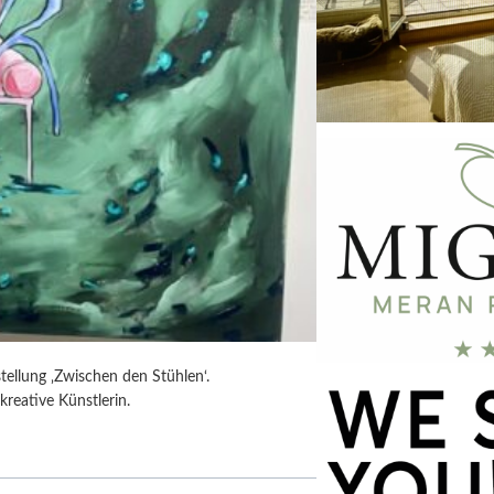
tellung ‚Zwischen den Stühlen‘.
kreative Künstlerin.