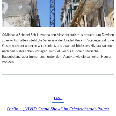
©Michaela Schabel Seit Havanna den Massentourismus braucht, um Devisen
zu erwirtschaften, steht die Sanierung der Cuidad Vieja im Vordergrund. Eine
Gasse nach der anderen wird saniert, und zwar auf höchsten Niveau, streng
nach den historischen Vorlagen, mit viel Gespür für die historische
Bausubstanz, aber immer auch unter dem Aspekt, wie die sanierten Häuser
von den…
TANZ
Berlin – „VIVID Grand Show“ im Friedrichstadt-Palast