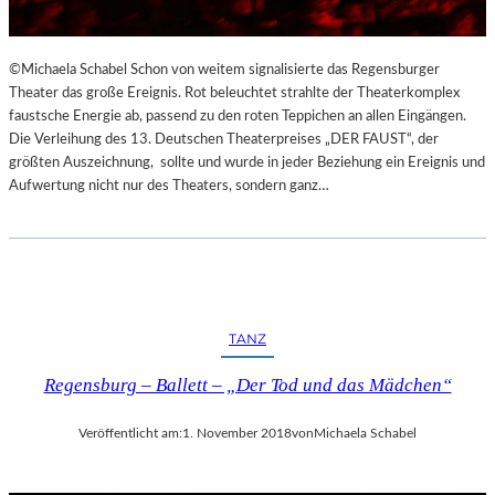
©Michaela Schabel Schon von weitem signalisierte das Regensburger
Theater das große Ereignis. Rot beleuchtet strahlte der Theaterkomplex
faustsche Energie ab, passend zu den roten Teppichen an allen Eingängen.
Die Verleihung des 13. Deutschen Theaterpreises „DER FAUST“, der
größten Auszeichnung, sollte und wurde in jeder Beziehung ein Ereignis und
Aufwertung nicht nur des Theaters, sondern ganz…
TANZ
Regensburg – Ballett – „Der Tod und das Mädchen“
Veröffentlicht am:
1. November 2018
von
Michaela Schabel