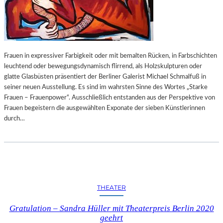
Frauen in expressiver Farbigkeit oder mit bemalten Rücken, in Farbschichten
leuchtend oder bewegungsdynamisch flirrend, als Holzskulpturen oder
glatte Glasbüsten präsentiert der Berliner Galerist Michael Schmalfuß in
seiner neuen Ausstellung. Es sind im wahrsten Sinne des Wortes „Starke
Frauen – Frauenpower“. Ausschließlich entstanden aus der Perspektive von
Frauen begeistern die ausgewählten Exponate der sieben Künstlerinnen
durch…
THEATER
Gratulation – Sandra Hüller mit Theaterpreis Berlin 2020
geehrt