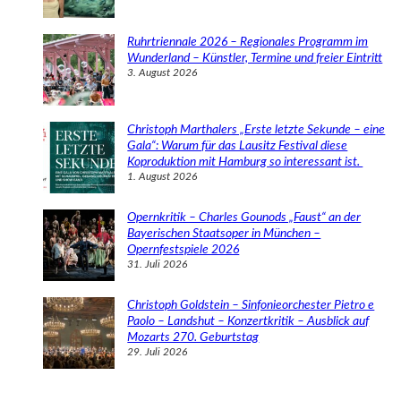
Ruhrtriennale 2026 – Regionales Programm im
Wunderland – Künstler, Termine und freier Eintritt
3. August 2026
Christoph Marthalers „Erste letzte Sekunde – eine
Gala“: Warum für das Lausitz Festival diese
Koproduktion mit Hamburg so interessant ist.
1. August 2026
Opernkritik – Charles Gounods „Faust“ an der
Bayerischen Staatsoper in München –
Opernfestspiele 2026
31. Juli 2026
Christoph Goldstein – Sinfonieorchester Pietro e
Paolo – Landshut – Konzertkritik – Ausblick auf
Mozarts 270. Geburtstag
29. Juli 2026