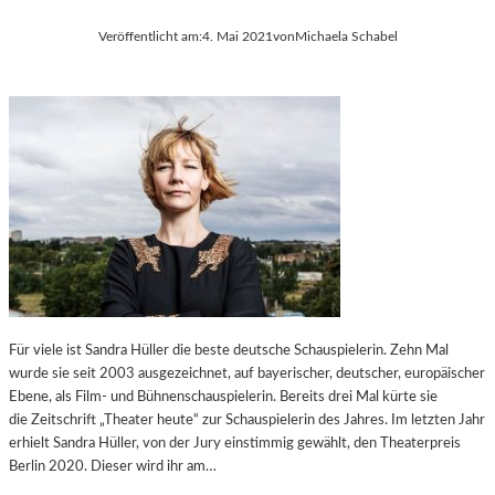
Veröffentlicht am:
4. Mai 2021
von
Michaela Schabel
Für viele ist Sandra Hüller die beste deutsche Schauspielerin. Zehn Mal
wurde sie seit 2003 ausgezeichnet, auf bayerischer, deutscher, europäischer
Ebene, als Film- und Bühnenschauspielerin. Bereits drei Mal kürte sie
die Zeitschrift „Theater heute“ zur Schauspielerin des Jahres. Im letzten Jahr
erhielt Sandra Hüller, von der Jury einstimmig gewählt, den Theaterpreis
Berlin 2020. Dieser wird ihr am…