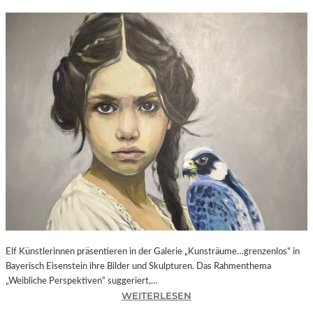
Elf Künstlerinnen präsentieren in der Galerie „Kunsträume…grenzenlos“ in
Bayerisch Eisenstein ihre Bilder und Skulpturen. Das Rahmenthema
„Weibliche Perspektiven“ suggeriert,…
:
WEITERLESEN
B