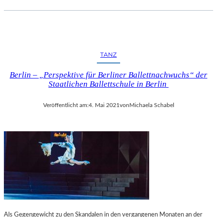
TANZ
Berlin – „Perspektive für Berliner Ballettnachwuchs“ der
Staatlichen Ballettschule in Berlin
Veröffentlicht am:
4. Mai 2021
von
Michaela Schabel
Als Gegengewicht zu den Skandalen in den vergangenen Monaten an der