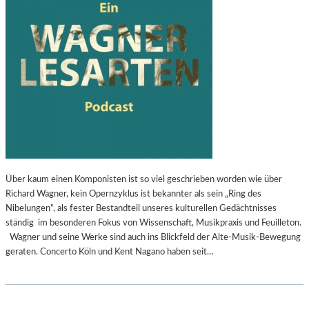
Über kaum einen Komponisten ist so viel geschrieben worden wie über
Richard Wagner, kein Opernzyklus ist bekannter als sein „Ring des
Nibelungen“, als fester Bestandteil unseres kulturellen Gedächtnisses
ständig im besonderen Fokus von Wissenschaft, Musikpraxis und Feuilleton.
Wagner und seine Werke sind auch ins Blickfeld der Alte-Musik-Bewegung
geraten. Concerto Köln und Kent Nagano haben seit…