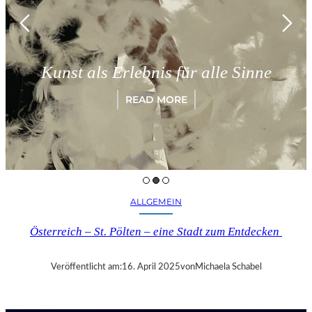
Kunst als Erlebnis für alle Sinne
READ MORE
ALLGEMEIN
Österreich – St. Pölten – eine Stadt zum Entdecken
Veröffentlicht am:
16. April 2025
von
Michaela Schabel