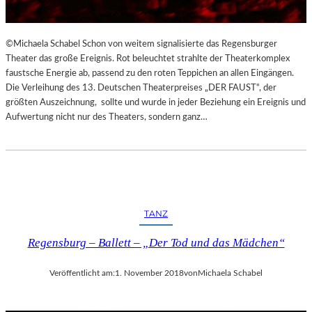
©Michaela Schabel Schon von weitem signalisierte das Regensburger
Theater das große Ereignis. Rot beleuchtet strahlte der Theaterkomplex
faustsche Energie ab, passend zu den roten Teppichen an allen Eingängen.
Die Verleihung des 13. Deutschen Theaterpreises „DER FAUST“, der
größten Auszeichnung, sollte und wurde in jeder Beziehung ein Ereignis und
Aufwertung nicht nur des Theaters, sondern ganz…
TANZ
Regensburg – Ballett – „Der Tod und das Mädchen“
Veröffentlicht am:
1. November 2018
von
Michaela Schabel