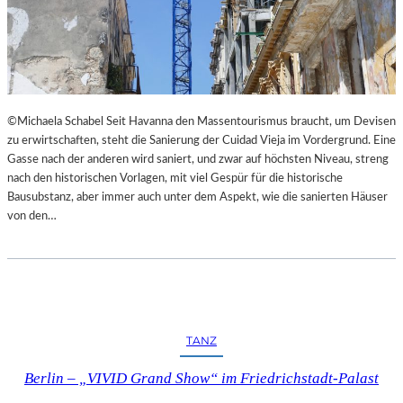
©Michaela Schabel Seit Havanna den Massentourismus braucht, um Devisen
zu erwirtschaften, steht die Sanierung der Cuidad Vieja im Vordergrund. Eine
Gasse nach der anderen wird saniert, und zwar auf höchsten Niveau, streng
nach den historischen Vorlagen, mit viel Gespür für die historische
Bausubstanz, aber immer auch unter dem Aspekt, wie die sanierten Häuser
von den…
TANZ
Berlin – „VIVID Grand Show“ im Friedrichstadt-Palast