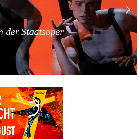
 der Staatsoper