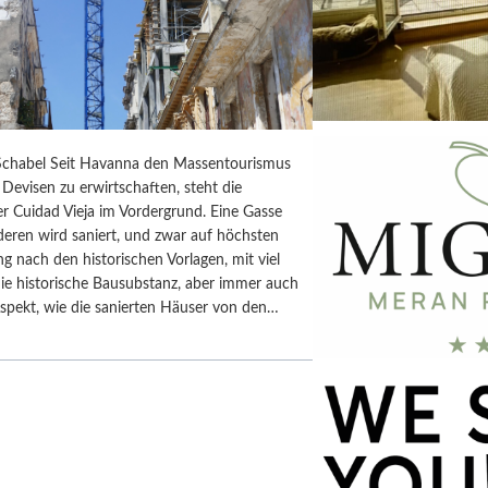
chabel Seit Havanna den Massentourismus
Devisen zu erwirtschaften, steht die
r Cuidad Vieja im Vordergrund. Eine Gasse
deren wird saniert, und zwar auf höchsten
ng nach den historischen Vorlagen, mit viel
ie historische Bausubstanz, aber immer auch
spekt, wie die sanierten Häuser von den…