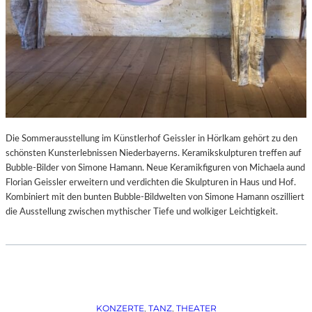
Die Sommerausstellung im Künstlerhof Geissler in Hörlkam gehört zu den
schönsten Kunsterlebnissen Niederbayerns. Keramikskulpturen treffen auf
Bubble-Bilder von Simone Hamann. Neue Keramikfiguren von Michaela aund
Florian Geissler erweitern und verdichten die Skulpturen in Haus und Hof.
Kombiniert mit den bunten Bubble-Bildwelten von Simone Hamann oszilliert
die Ausstellung zwischen mythischer Tiefe und wolkiger Leichtigkeit.
KONZERTE
, 
TANZ
, 
THEATER