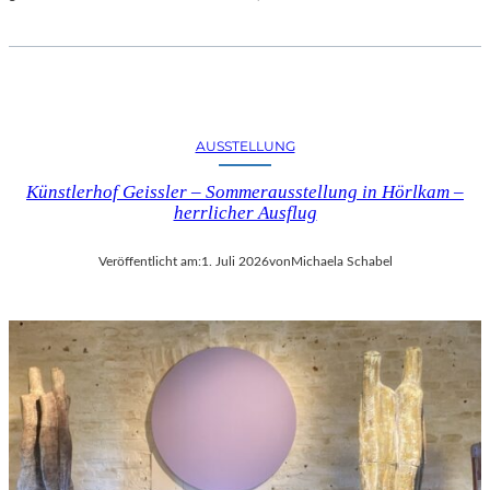
AUSSTELLUNG
Künstlerhof Geissler – Sommerausstellung in Hörlkam –
herrlicher Ausflug
Veröffentlicht am:
1. Juli 2026
von
Michaela Schabel