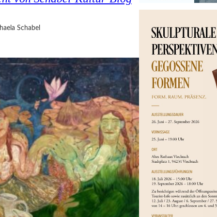
haela Schabel