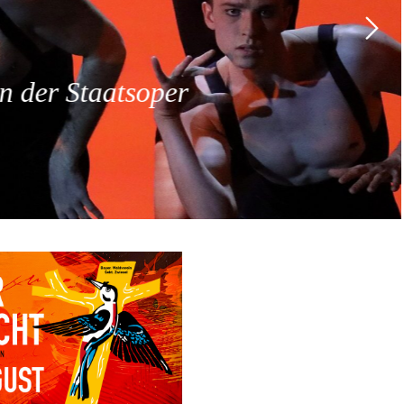
 der Staatsoper