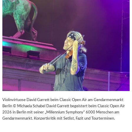
Violinvirtuose David Garrett beim Classic Open Air am Gendarmenmarkt
Berlin © Michaela Schabel David Garrett begeistert beim Classic Open Air
2026 in Berlin mit seiner „Millennium Symphony“ 6000 Menschen am
Gendarmenmarkt. Konzertkritik mit Setlist, Fazit und Tourterminen.