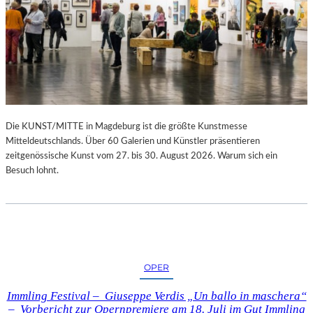
Die KUNST/MITTE in Magdeburg ist die größte Kunstmesse
Mitteldeutschlands. Über 60 Galerien und Künstler präsentieren
zeitgenössische Kunst vom 27. bis 30. August 2026. Warum sich ein
Besuch lohnt.
OPER
Immling Festival – Giuseppe Verdis „Un ballo in maschera“
– Vorbericht zur Opernpremiere am 18. Juli im Gut Immling