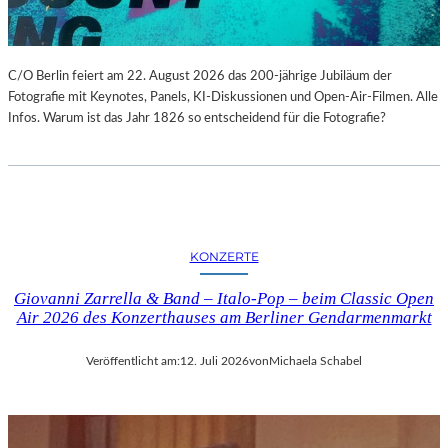
C/O Berlin feiert am 22. August 2026 das 200-jährige Jubiläum der
Fotografie mit Keynotes, Panels, KI-Diskussionen und Open-Air-Filmen. Alle
Infos. Warum ist das Jahr 1826 so entscheidend für die Fotografie?
KONZERTE
Giovanni Zarrella & Band – Italo-Pop – beim Classic Open
Air 2026 des Konzerthauses am Berliner Gendarmenmarkt
Veröffentlicht am:
12. Juli 2026
von
Michaela Schabel