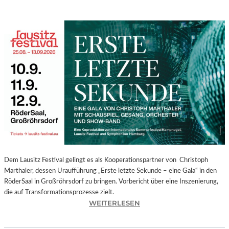
Dem Lausitz Festival gelingt es als Kooperationspartner von Christoph
Marthaler, dessen Uraufführung „Erste letzte Sekunde – eine Gala“ in den
RöderSaal in Großröhrsdorf zu bringen. Vorbericht über eine Inszenierung,
die auf Transformationsprozesse zielt.
:
WEITERLESEN
C
H