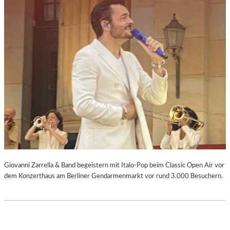
Giovanni Zarrella & Band begeistern mit Italo-Pop beim Classic Open Air vor
dem Konzerthaus am Berliner Gendarmenmarkt vor rund 3.000 Besuchern.