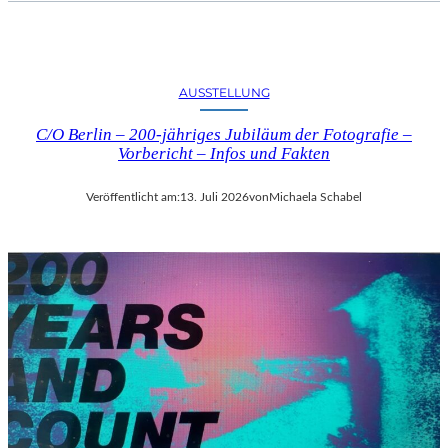
AUSSTELLUNG
C/O Berlin – 200-jähriges Jubiläum der Fotografie –
Vorbericht – Infos und Fakten
Veröffentlicht am:
13. Juli 2026
von
Michaela Schabel