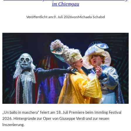
im Chiemgau
Veröffentlicht am:
9. Juli 2026
von
Michaela Schabel
„Un ballo in maschera“ feiert am 18. Juli Premiere beim Immling Festival
2026. Hintergründe zur Oper von Giuseppe Verdi und zur neuen
Inszenierung.