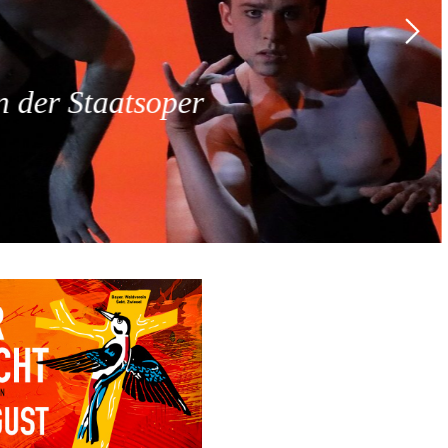
 der Staatsoper