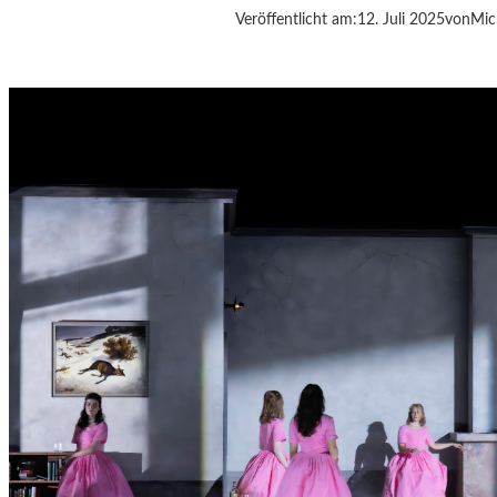
Veröffentlicht am:
12. Juli 2025
von
Mic