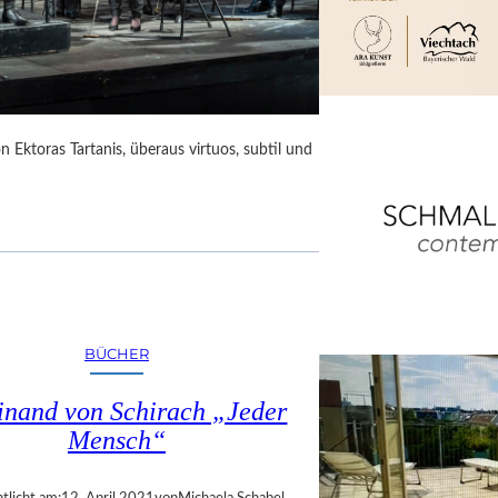
 Ektoras Tartanis, überaus virtuos, subtil und
BÜCHER
inand von Schirach „Jeder
Mensch“