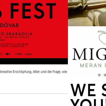
kreative Erschöpfung, Alter und die Frage, wie