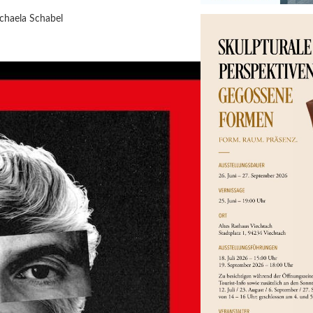
chaela Schabel