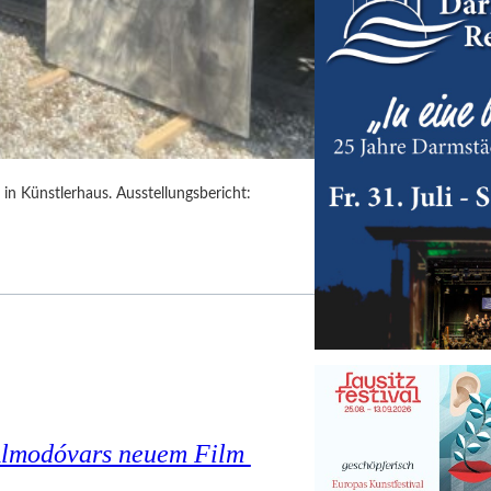
in Künstlerhaus. Ausstellungsbericht:
o Almodóvars neuem Film