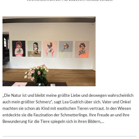
„Die Natur ist und bleibt meine größte Liebe und deswegen wahrscheinlich
auch mein größter Schmerz“, sagt Lea Gudrich über sich. Vater und Onkel
machten sie schon als Kind mit exotischen Tieren vertraut. In den Wiesen
entdeckte sie die Faszination der Schmetterlinge. Ihre Freude an und ihre
Bewunderung für die Tiere spiegeln sich in ihren Bildern,…