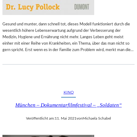
Gesund und munter, dann schnell tot, dieses Modell funktioniert durch die
wesentlich höhere Lebenserwartung aufgrund der Verbesserung der
Medizin, Hygiene und Ernährung nicht mehr. Langes Leben geht meist
einher mit einer Reihe von Krankheiten, ein Thema, über das man nicht so
gern spricht. Erst wenn es in der Familie zum Problem wird, merkt man die…
KINO
München – Dokumentarfilmfestival – „Soldaten“
Veröffentlicht am:
11. Mai 2021
von
Michaela Schabel