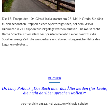
Die 15. Etappe des 104.Giro d´Italia startet am 23. Mai in Grado. Sie zählt
zu den schönsten Etappen dieses Sportereignisses, bei dem 3450
Kilometer in 21 Etappen zurückgelegt werden müssen. Die meist recht
flache Strecke ist vor allem bei Sprintern beliebt. Leider bleibt für die
Sportler wenig Zeit, die wunderbare und abwechslungsreiche Natur des
Lagunengebietes…
BÜCHER
Dr. Lucy Pollock „Das Buch über das Älterwerden (für Leute,
die nicht darüber sprechen wollen)“
Veröffentlicht am:
12. Mai 2021
von
Michaela Schabel