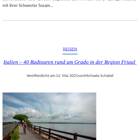
mit ihrer Schwester Sosam…
REISEN
Italien – 40 Radtouren rund um Grado in der Region Friaul
Veröffentlicht am:
12. Mai 2021
von
Michaela Schabel