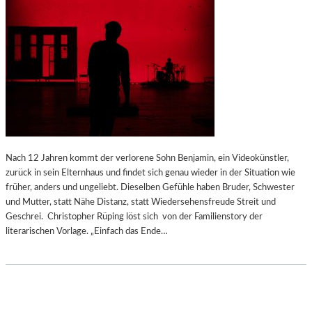
Nach 12 Jahren kommt der verlorene Sohn Benjamin, ein Videokünstler,
zurück in sein Elternhaus und findet sich genau wieder in der Situation wie
früher, anders und ungeliebt. Dieselben Gefühle haben Bruder, Schwester
und Mutter, statt Nähe Distanz, statt Wiedersehensfreude Streit und
Geschrei. Christopher Rüping löst sich von der Familienstory der
literarischen Vorlage. „Einfach das Ende…