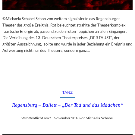
©Michaela Schabel Schon von weitem signalisierte das Regensburger
Theater das große Ereignis. Rot beleuchtet strahlte der Theaterkomplex
faustsche Energie ab, passend zu den roten Teppichen an allen Eingängen.
Die Verleihung des 13. Deutschen Theaterpreises „DER FAUST“, der
größten Auszeichnung, sollte und wurde in jeder Beziehung ein Ereignis und
Aufwertung nicht nur des Theaters, sondern ganz…
TANZ
Regensburg – Ballett – „Der Tod und das Mädchen“
Veröffentlicht am:
1. November 2018
von
Michaela Schabel