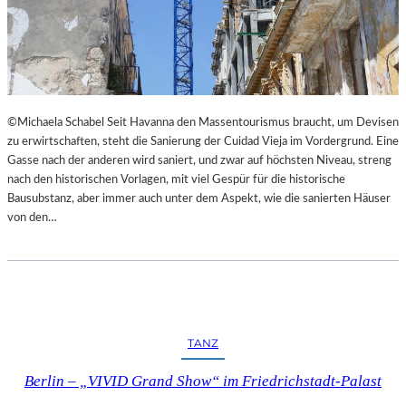
©Michaela Schabel Seit Havanna den Massentourismus braucht, um Devisen
zu erwirtschaften, steht die Sanierung der Cuidad Vieja im Vordergrund. Eine
Gasse nach der anderen wird saniert, und zwar auf höchsten Niveau, streng
nach den historischen Vorlagen, mit viel Gespür für die historische
Bausubstanz, aber immer auch unter dem Aspekt, wie die sanierten Häuser
von den…
TANZ
Berlin – „VIVID Grand Show“ im Friedrichstadt-Palast