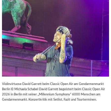
Violinvirtuose David Garrett beim Classic Open Air am Gendarmenmarkt
Berlin © Michaela Schabel David Garrett begeistert beim Classic Open Air
2026 in Berlin mit seiner „Millennium Symphony“ 6000 Menschen am
Gendarmenmarkt. Konzertkritik mit Setlist, Fazit und Tourterminen.