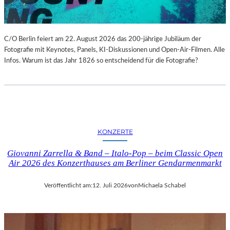
C/O Berlin feiert am 22. August 2026 das 200-jährige Jubiläum der
Fotografie mit Keynotes, Panels, KI-Diskussionen und Open-Air-Filmen. Alle
Infos. Warum ist das Jahr 1826 so entscheidend für die Fotografie?
KONZERTE
Giovanni Zarrella & Band – Italo-Pop – beim Classic Open
Air 2026 des Konzerthauses am Berliner Gendarmenmarkt
Veröffentlicht am:
12. Juli 2026
von
Michaela Schabel