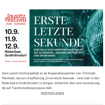
Dem Lausitz Festival gelingt es als Kooperationspartner von Christoph
Marthaler, dessen Uraufführung „Erste letzte Sekunde – eine Gala“ in den
RöderSaal in Großröhrsdorf zu bringen. Vorbericht über eine Inszenierung,
die auf Transformationsprozesse zielt.
:
WEITERLESEN
C
H