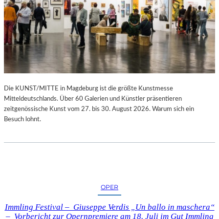
Die KUNST/MITTE in Magdeburg ist die größte Kunstmesse
Mitteldeutschlands. Über 60 Galerien und Künstler präsentieren
zeitgenössische Kunst vom 27. bis 30. August 2026. Warum sich ein
Besuch lohnt.
OPER
Immling Festival – Giuseppe Verdis „Un ballo in maschera“
– Vorbericht zur Opernpremiere am 18. Juli im Gut Immling