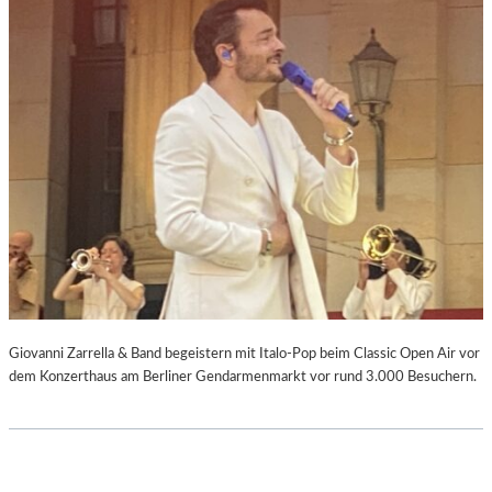
Giovanni Zarrella & Band begeistern mit Italo-Pop beim Classic Open Air vor
dem Konzerthaus am Berliner Gendarmenmarkt vor rund 3.000 Besuchern.