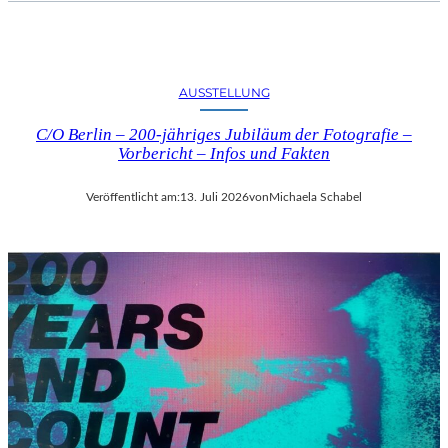
AUSSTELLUNG
C/O Berlin – 200-jähriges Jubiläum der Fotografie –
Vorbericht – Infos und Fakten
Veröffentlicht am:
13. Juli 2026
von
Michaela Schabel