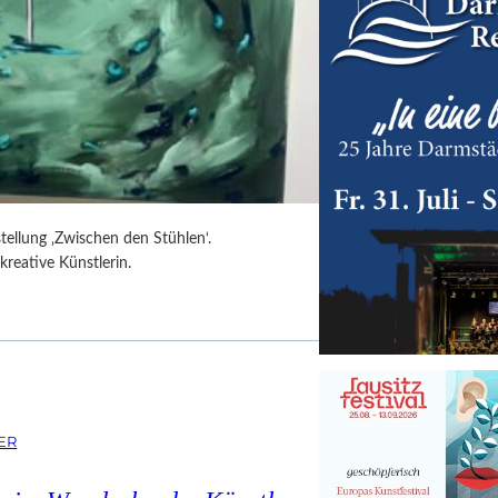
tellung ‚Zwischen den Stühlen‘.
kreative Künstlerin.
ER