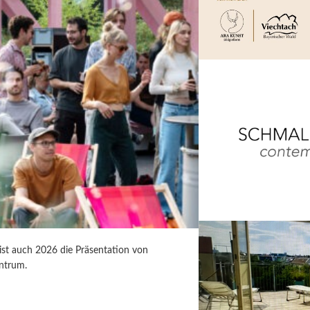
 ist auch 2026 die Präsentation von
ntrum.