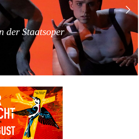
 der Staatsoper